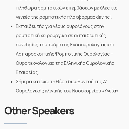
πληθώρα ρομποτικών επεμβάσεων με όλες τις
γενεές της ρομποτικής πλατφόρμας davinci.
Εκπαιδευτής για νέους ουρολόγους στην
ρομποτική χειρουργική σε εκπαιδευτικές
συνεδρίες του τμήματος Ενδοουρολογίας και
Λαπαροσκοπικής/Ρομποτικής Ουρολογίας –
Ουροτεχνολογίας της Ελληνικής Ουρολογικής
Εταιρείας.
Σήμερα κατέχει τη θέση διευθυντού της Α’
Ουρολογικής κλινικής του Νοσοκομείου «Υγεία»
Other Speakers