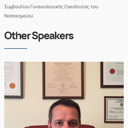
Συμβουλίου Γυναικολογικής Ογκολογίας του
Νοσοκομείου.
Other Speakers