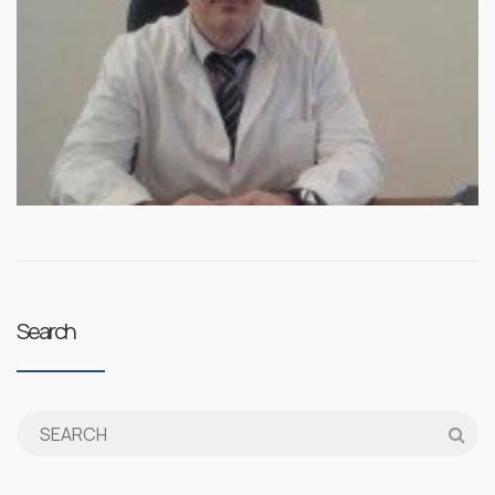
Search