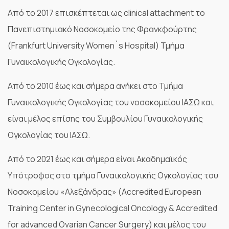
Από το 2017 επισκέπτεται ως clinical attachment το
Πανεπιστημιακό Νοσοκομείο της Φρανκφούρτης
(Frankfurt University Women`s Hospital) Τμήμα
Γυναικολογικής Ογκολογίας.
Από το 2010 έως και σήμερα ανήκει στο Τμήμα
Γυναικολογικής Ογκολογίας του νοσοκομείου ΙΑΣΩ και
είναι μέλος επίσης του Συμβουλίου Γυναικολογικής
Ογκολογίας του ΙΑΣΩ.
Από το 2021 έως και σήμερα είναι Ακαδημαϊκός
Υπότροφος στο τμήμα Γυναικολογικής Ογκολογίας του
Νοσοκομείου «Αλεξάνδρας» (Accredited European
Training Center in Gynecological Oncology & Accredited
for advanced Ovarian Cancer Surgery) και μέλος του