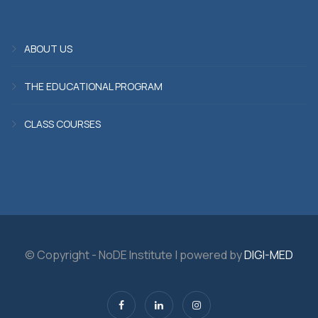
ABOUT US
THE EDUCATIONAL PROGRAM
CLASS COURSES
© Copyright - NoDE Institute | powered by
DIGI-MED