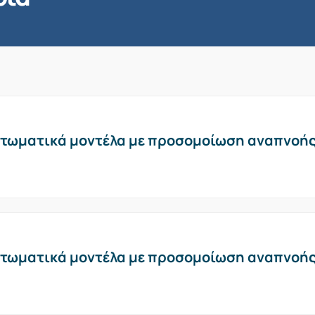
τωματικά μοντέλα με προσομοίωση αναπνοή
τωματικά μοντέλα με προσομοίωση αναπνοή