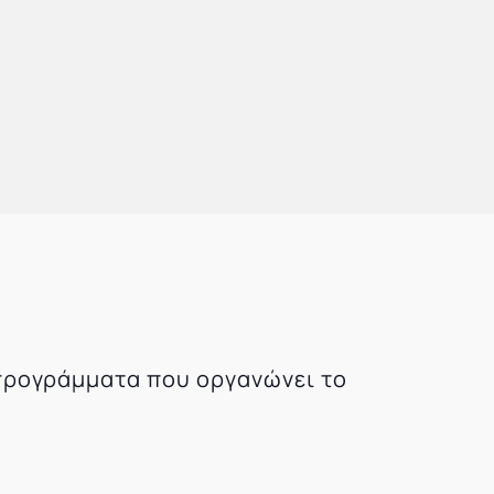
 προγράμματα που οργανώνει το