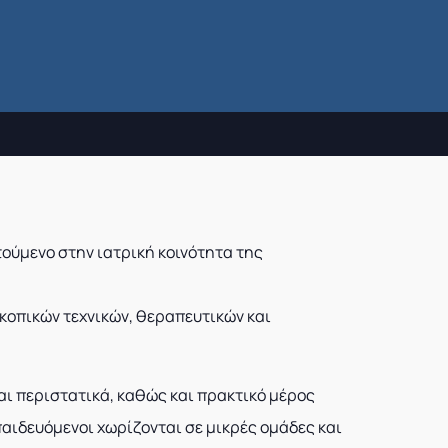
ούμενο στην ιατρική κοινότητα της
κοπικών τεχνικών, θεραπευτικών και
αι περιστατικά, καθώς και πρακτικό μέρος
ιδευόμενοι χωρίζονται σε μικρές ομάδες και