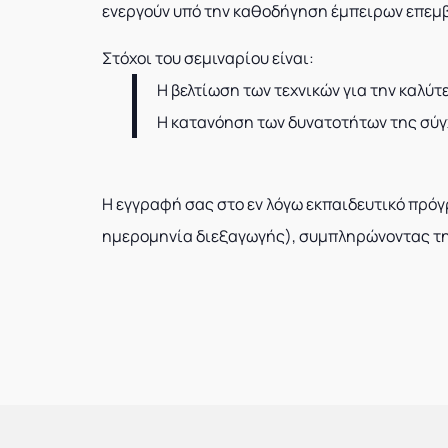
ενεργούν υπό την καθοδήγηση έμπειρων επεμ
Στόχοι του σεμιναρίου είναι:
Η βελτίωση των τεχνικών για την καλ
Η κατανόηση των δυνατοτήτων της σύ
Η εγγραφή σας στο εν λόγω εκπαιδευτικό πρό
ημερομηνία διεξαγωγής), συμπληρώνοντας τη