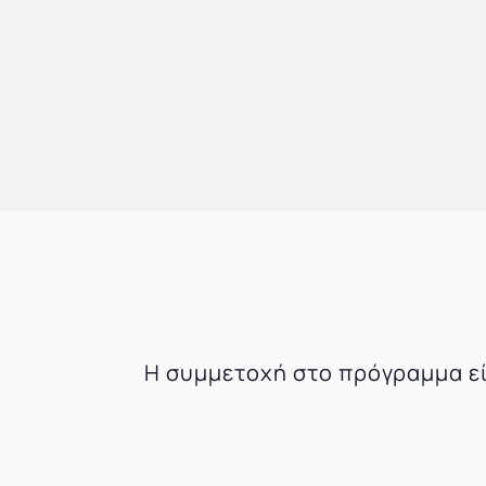
Η συμμετοχή στο πρόγραμμα εί