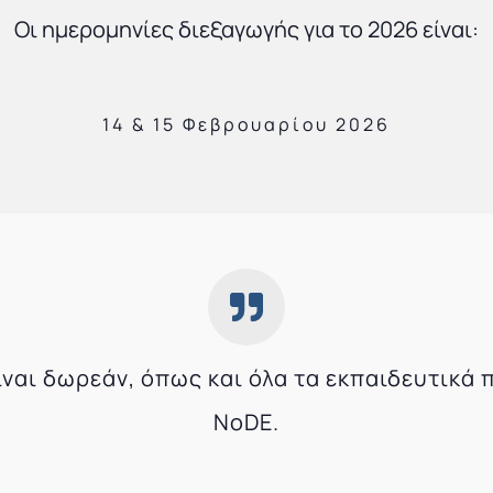
Οι ημερομηνίες διεξαγωγής για το 2026 είναι:
14 & 15 Φεβρουαρίου 2026
ναι δωρεάν, όπως και όλα τα εκπαιδευτικά
NoDE.