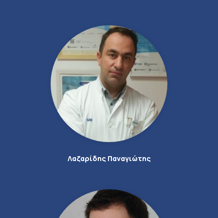
Λαζαρίδης Παναγιώτης