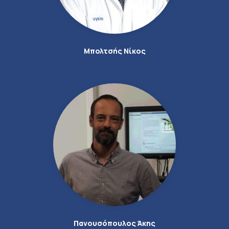
Μπολτσής Νίκος
Πανουσόπουλος Άκης