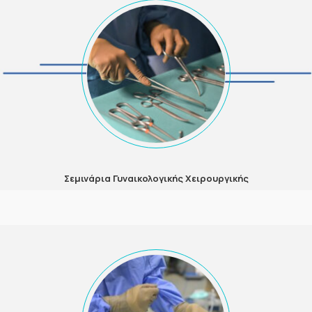
Σεμινάρια Γυναικολογικής Χειρουργικής