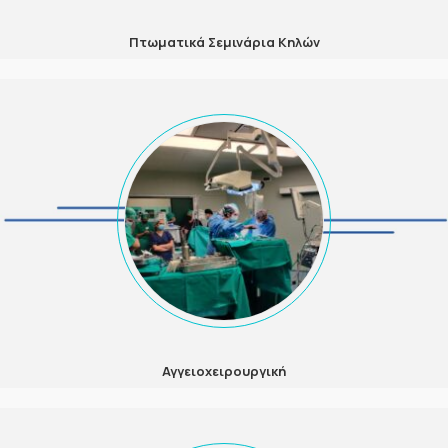
Πτωματικά Σεμινάρια Κηλών
Αγγειοχειρουργική