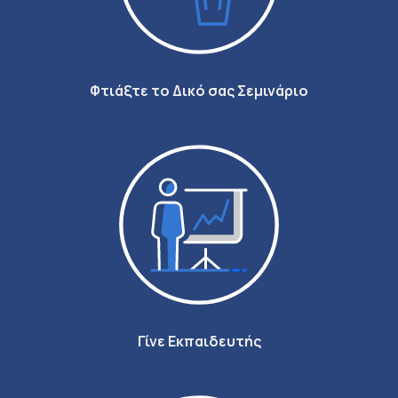
Φτιάξτε το Δικό σας Σεμινάριο
Γίνε Εκπαιδευτής