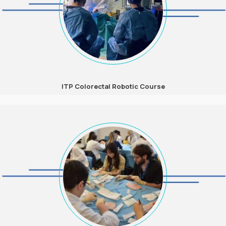
ΙΤP Colorectal Robotic Course