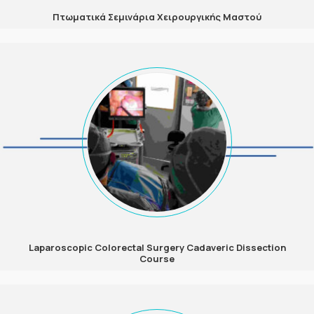
Πτωματικά Σεμινάρια Χειρουργικής Μαστού
Laparoscopic Colorectal Surgery Cadaveric Dissection
Course