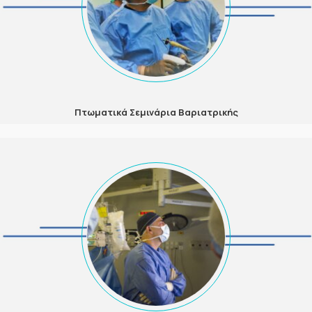
Πτωματικά Σεμινάρια Βαριατρικής