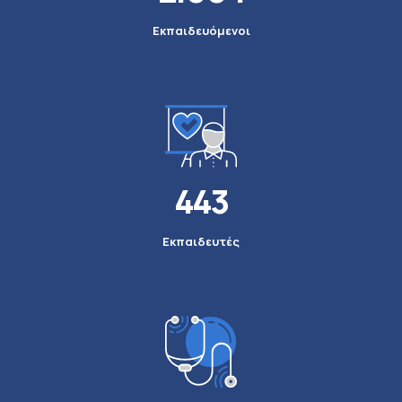
Εκπαιδευόμενοι
443
Εκπαιδευτές