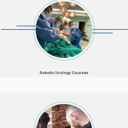
Robotic Urology Courses