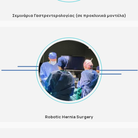
Σεμινάρια Γαστρεντερολογίας (σε προκλινικά μοντέλα)
Robotic Hernia Surgery