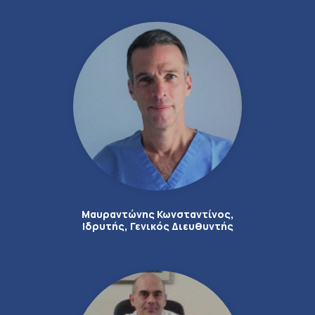
Μαυραντώνης Κωνσταντίνος,
Ιδρυτής, Γενικός Διευθυντής