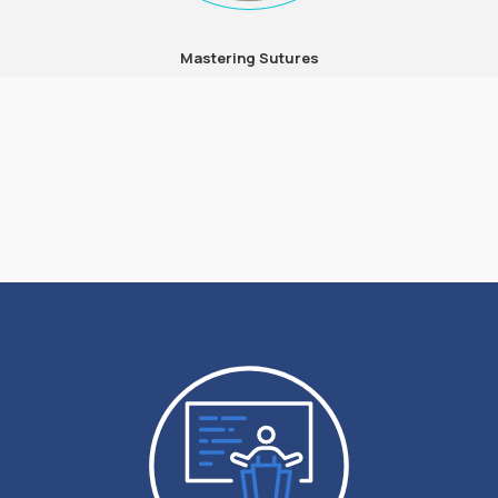
Mastering Sutures