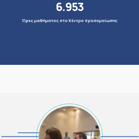
6.953
Ώρες μαθήματος στο Κέντρο προσομοίωσης