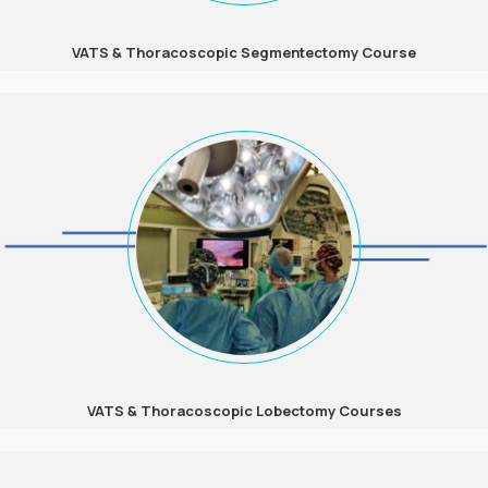
VATS & Thoracoscopic Segmentectomy Course
VATS & Thoracoscopic Lobectomy Courses