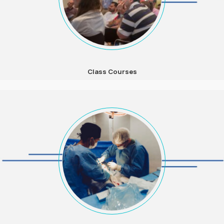
Class Courses