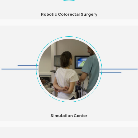
Robotic Colorectal Surgery
Simulation Center