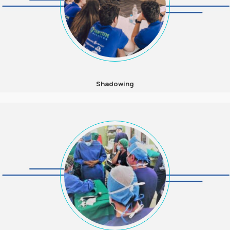
Shadowing