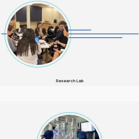
Research Lab