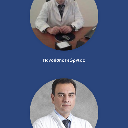
Πανούσης Γεώργιος