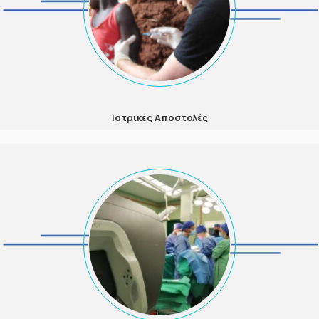
Ιατρικές Αποστολές