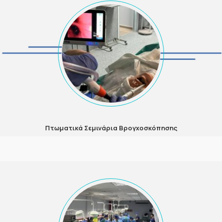
Πτωματικά Σεμινάρια Βρογχοσκόπησης