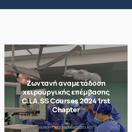
Ζωντανή αναμετάδοση
χειρουργικής επέμβασης
C.LA.SS Courses 2024 1rst
Chapter
ΧΕΙΡΟΥΡΓΙΚΈΣ ΕΠΕΜΒΆΣΕΙΣ CLASS