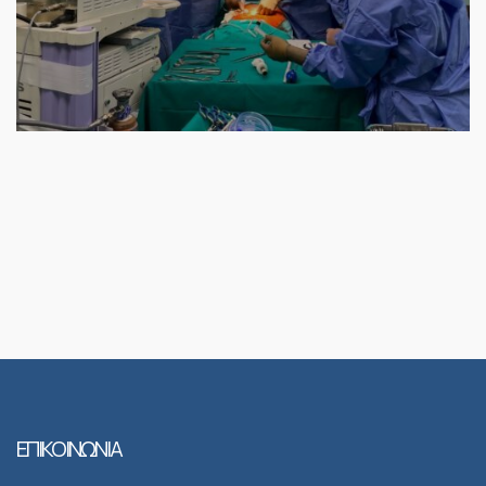
ΕΠΙΚΟΙΝΩΝΙΑ