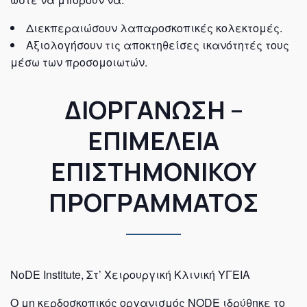
Διεκπεραιώσουν λαπαροσκοπικές κολεκτομές.
Αξιολογήσουν τις αποκτηθείσες ικανότητές τους
μέσω των προσομοιωτών.
ΔΙΟΡΓΑΝΩΣΗ –
ΕΠΙΜΕΛΕΙΑ
ΕΠΙΣΤΗΜΟΝΙΚΟΥ
ΠΡΟΓΡΑΜΜΑΤΟΣ
NoDE Institute, Στ’ Χειρουργική Κλινική ΥΓΕΙΑ
Ο μη κερδοσκοπικός οργανισμός NODE ιδρύθηκε το