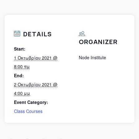
DETAILS
ORGANIZER
Start:
Node Institute
1 Οκτωβρίου 2021 @
8:00 πμ
End:
2 Οκτωβρίου 2021 @
4:00 μμ
Event Category:
Class Courses