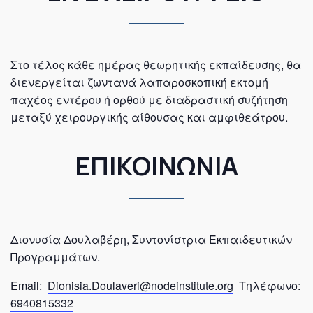
Στο τέλος κάθε ημέρας θεωρητικής εκπαίδευσης, θα
διενεργείται ζωντανά λαπαροσκοπική εκτομή
παχέος εντέρου ή ορθού με διαδραστική συζήτηση
μεταξύ χειρουργικής αίθουσας και αμφιθεάτρου.
ΕΠΙΚΟΙΝΩΝΙΑ
Διονυσία Δουλαβέρη, Συντονίστρια Εκπαιδευτικών
Προγραμμάτων.
Email:
Dionisia.Doulaveri@nodeinstitute.org
Τηλέφωνο:
6940815332