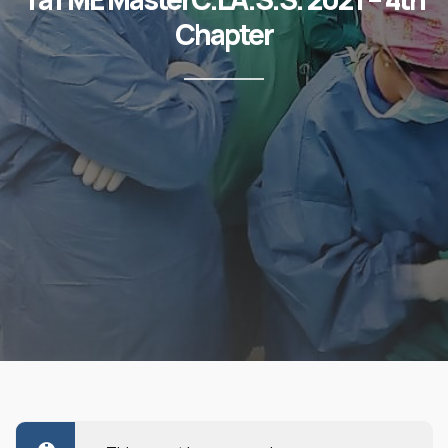
Chapter