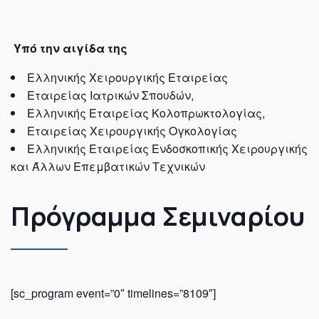
Υπό την αιγίδα
της
Ελληνικής Χειρουργικής Εταιρείας
Εταιρείας Ιατρικών Σπουδών,
Ελληνικής Εταιρείας Κολοπρωκτολογίας,
Εταιρείας Χειρουργικής Ογκολογίας
Ελληνικής Εταιρείας Ενδοσκοπικής Χειρουργικής
και Άλλων Επεμβατικών Τεχνικών
Πρόγραμμα Σεμιναρίου
[sc_program event=”0″ timelines=”8109″]