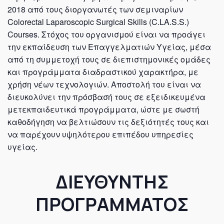
2018 από τους διοργανωτές των σεμιναρίων
Colorectal Laparoscopic Surgical Skills (C.LA.S.S.)
Courses. Στόχος του οργανισμού είναι να προάγει
την εκπαίδευση των Επαγγελματιών Υγείας, μέσα
από τη συμμετοχή τους σε διεπιστημονικές ομάδες
και προγράμματα διαδραστικού χαρακτήρα, με
χρήση νέων τεχνολογιών. Αποστολή του είναι να
διευκολύνει την πρόσβασή τους σε εξειδικευμένα
μετεκπαιδευτικά προγράμματα, ώστε με σωστή
καθοδήγηση να βελτιώσουν τις δεξιότητές τους και
να παρέχουν υψηλότερου επιπέδου υπηρεσίες
υγείας.
ΔΙΕΥΘΥΝΤΗΣ
ΠΡΟΓΡΑΜΜΑΤΟΣ