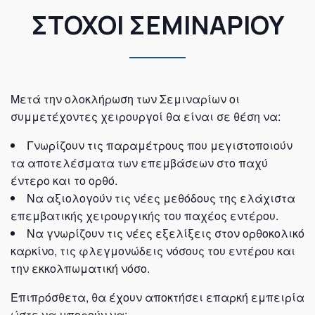
ΣΤΟΧΟΙ ΣΕΜΙΝΑΡΙΟΥ
Μετά την ολοκλήρωση των Σεμιναρίων οι
συμμετέχοντες χειρουργοί θα είναι σε θέση να:
Γνωρίζουν τις παραμέτρους που μεγιστοποιούν
τα αποτελέσματα των επεμβάσεων στο παχύ
έντερο και το ορθό.
Να αξιολογούν τις νέες μεθόδους της ελάχιστα
επεμβατικής χειρουργικής του παχέος εντέρου.
Να γνωρίζουν τις νέες εξελίξεις στον ορθοκολικό
καρκίνο, τις φλεγμονώδεις νόσους του εντέρου και
την εκκολπωματική νόσο.
Επιπρόσθετα, θα έχουν αποκτήσει επαρκή εμπειρία
ώστε να μπορούν να: