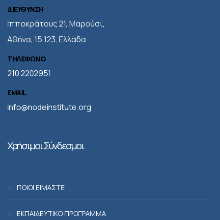
ΔΙΕΥΘΥΝΣΗ
Iπποκράτους 21, Μαρούσι,
Αθήνα, 15 123, Ελλάδα
ΤΗΛΕΦΩΝΟ
210 2202951
EMAIL
info@nodeinstitute.org
Χρήσιμοι Σύνδεσμοι
ΠΟΙΟΙ ΕΙΜΑΣΤΕ
ΕΚΠΑΙΔΕΥΤΙΚΟ ΠΡΟΓΡΑΜΜΑ