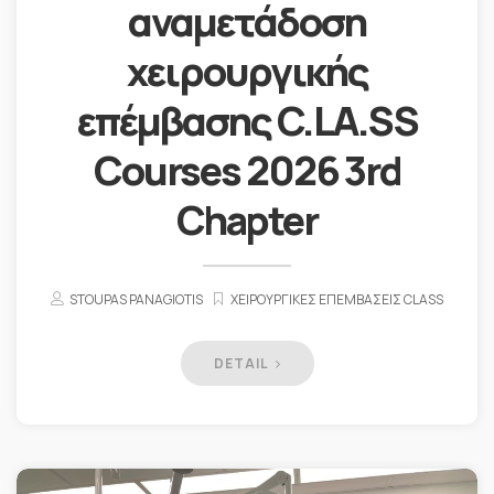
αναμετάδοση
χειρουργικής
επέμβασης C.LA.SS
Courses 2026 3rd
Chapter
STOUPAS PANAGIOTIS
ΧΕΙΡΟΥΡΓΙΚΈΣ ΕΠΕΜΒΆΣΕΙΣ CLASS
DETAIL