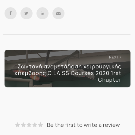
NEXT
Ζωντανή αναμετάδοση χειρουργικής
επέμβασης C.LA.SS Courses 2020 1rst
Chapter
Be the first to write a review