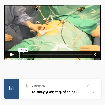
Categories
Tags
Χειρουργικές επεμβάσεις CLASS
2019