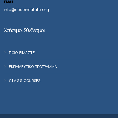
EMAIL
info@nodeinstitute.org
Χρήσιμοι Σύνδεσμοι
ΠΟΙΟΙ ΕΙΜΑΣΤΕ
ΕΚΠΑΙΔΕΥΤΙΚΟ ΠΡΟΓΡΑΜΜΑ
C.LA.S.S. COURSES