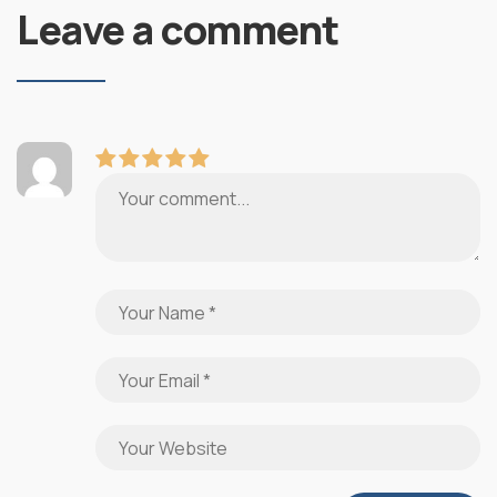
Leave a comment