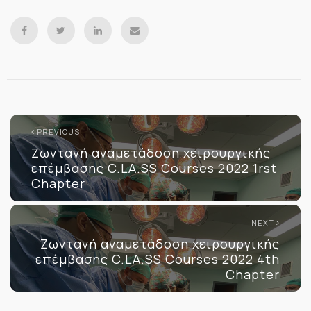
PREVIOUS
Ζωντανή αναμετάδοση χειρουργικής
επέμβασης C.LA.SS Courses 2022 1rst
Chapter
NEXT
Ζωντανή αναμετάδοση χειρουργικής
επέμβασης C.LA.SS Courses 2022 4th
Chapter