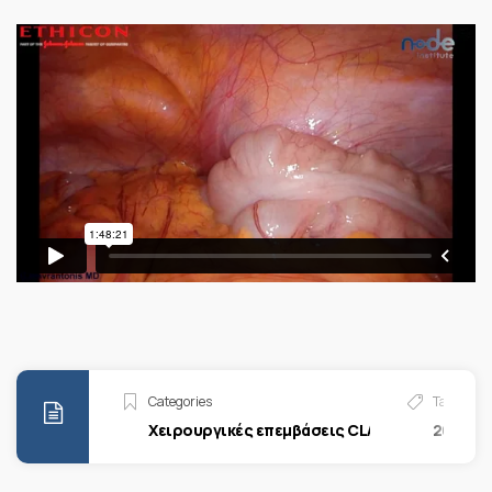
Categories
Tags
Χειρουργικές επεμβάσεις CLASS
2022