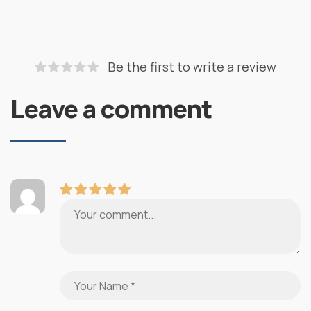
Be the first to write a review
Leave a comment