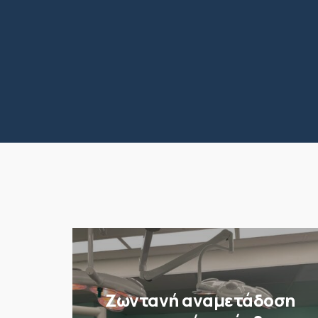
Ζωντανή αναμετάδοση