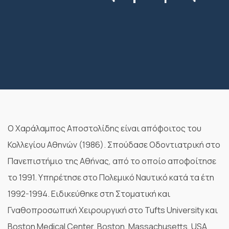
Ο Χαράλαμπος Αποστολίδης είναι απόφοιτος του
Κολλεγίου Αθηνών (1986). Σπούδασε Οδοντιατρική στο
Πανεπιστήμιο της Αθήνας, από το οποίο αποφοίτησε
το 1991. Υπηρέτησε στο Πολεμικό Ναυτικό κατά τα έτη
1992-1994. Ειδικεύθηκε στη Στοματική και
Γναθοπροσωπική Χειρουργική στο Tufts University και
Boston Medical Center, Boston, Massachusetts, USA