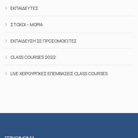
ΕΚΠΑΙΔΕΥΤΈΣ
ΣΤΌΧΟΙ – ΜΌΡΙΑ
ΕΚΠΑΊΔΕΥΣΗ ΣΕ ΠΡΟΣΟΜΟΙΩΤΈΣ
CLASS COURSES 2022
LIVE ΧΕΙΡΟΥΡΓΙΚΈΣ ΕΠΕΜΒΆΣΕΙΣ CLASS COURSES