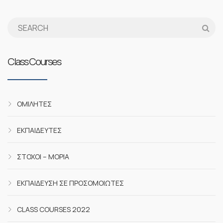
Class Courses
ΟΜΙΛΗΤΈΣ
ΕΚΠΑΙΔΕΥΤΈΣ
ΣΤΌΧΟΙ – ΜΌΡΙΑ
ΕΚΠΑΊΔΕΥΣΗ ΣΕ ΠΡΟΣΟΜΟΙΩΤΈΣ
CLASS COURSES 2022