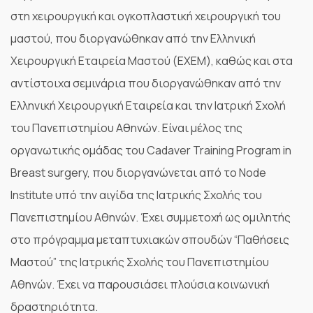
στη χειρουργική και ογκοπλαστική χειρουργική του
μαστού, που διοργανώθηκαν από την Ελληνική
Χειρουργική Εταιρεία Μαστού (ΕΧΕΜ), καθώς και στα
αντίστοιχα σεμινάρια που διοργανώθηκαν από την
Ελληνική Χειρουργική Εταιρεία και την Ιατρική Σχολή
του Πανεπιστημίου Αθηνών. Είναι μέλος της
οργανωτικής ομάδας του Cadaver Training Program in
Breast surgery, που διοργανώνεται από το Node
Institute υπό την αιγίδα της Ιατρικής Σχολής του
Πανεπιστημίου Αθηνών. Έχει συμμετοχή ως ομιλητής
στο πρόγραμμα μεταπτυχιακών σπουδών “Παθήσεις
Μαστού” της Ιατρικής Σχολής του Πανεπιστημίου
Αθηνών. Έχει να παρουσιάσει πλούσια κοινωνική
δραστηριότητα.