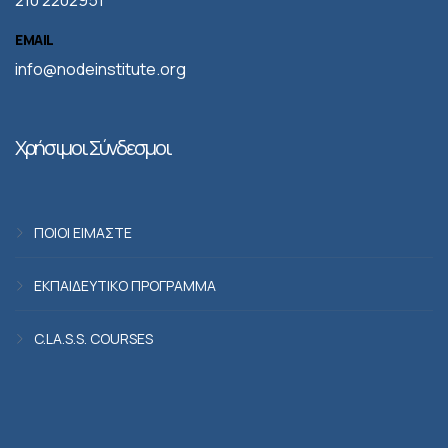
210 2202951
EMAIL
info@nodeinstitute.org
Χρήσιμοι Σύνδεσμοι
ΠΟΙΟΙ ΕΙΜΑΣΤΕ
ΕΚΠΑΙΔΕΥΤΙΚΟ ΠΡΟΓΡΑΜΜΑ
C.LA.S.S. COURSES