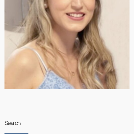
Search