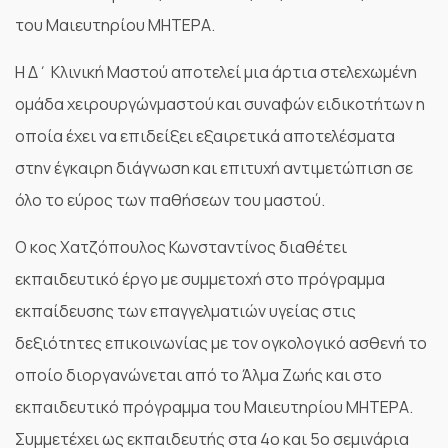
του Μαιευτηρίου ΜΗΤΕΡΑ.
Η Δ΄ Κλινική Μαστού αποτελεί μια άρτια στελεχωμένη
ομάδα χειρουργώνμαστού και συναφών ειδικοτήτων η
οποία έχει να επιδείξει εξαιρετικά αποτελέσματα
στην έγκαιρη διάγνωση και επιτυχή αντιμετώπιση σε
όλο το εύρος των παθήσεων του μαστού.
Ο κος Χατζόπουλος Κωνσταντίνος διαθέτει
εκπαιδευτικό έργο με συμμετοχή στο πρόγραμμα
εκπαίδευσης των επαγγελματιών υγείας στις
δεξιότητες επικοινωνίας με τον ογκολογικό ασθενή το
οποίο διοργανώνεται από το Άλμα Ζωής και στο
εκπαιδευτικό πρόγραμμα του Μαιευτηρίου ΜΗΤΕΡΑ.
Συμμετέχει ως εκπαιδευτής στα 4ο και 5ο σεμινάρια