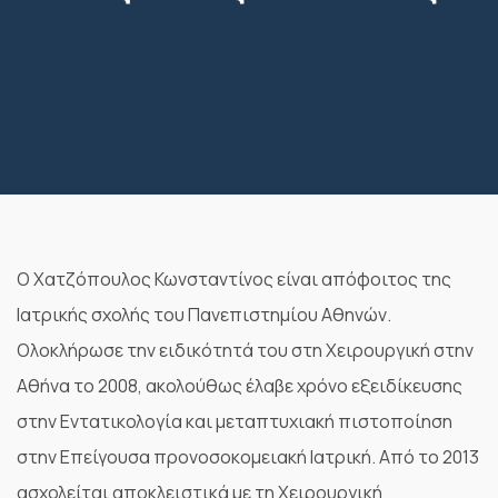
Ο Χατζόπουλος Κωνσταντίνος είναι απόφοιτος της
Ιατρικής σχολής του Πανεπιστημίου Αθηνών.
Ολοκλήρωσε την ειδικότητά του στη Χειρουργική στην
Αθήνα το 2008, ακολούθως έλαβε χρόνο εξειδίκευσης
στην Εντατικολογία και μεταπτυχιακή πιστοποίηση
στην Επείγουσα προνοσοκομειακή Ιατρική. Από το 2013
ασχολείται αποκλειστικά με τη Χειρουργική