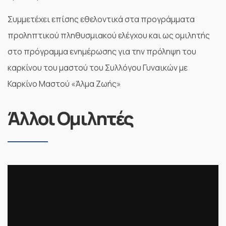
Συμμετέχει επίσης εθελοντικά στα προγράμματα
προληπτικού πληθυσμιακού ελέγχου και ως ομιλητής
στο πρόγραμμα ενημέρωσης για την πρόληψη του
καρκίνου του μαστού του Συλλόγου Γυναικών με
Καρκίνο Μαστού «Άλμα Ζωής»
Άλλοι Ομιλητές