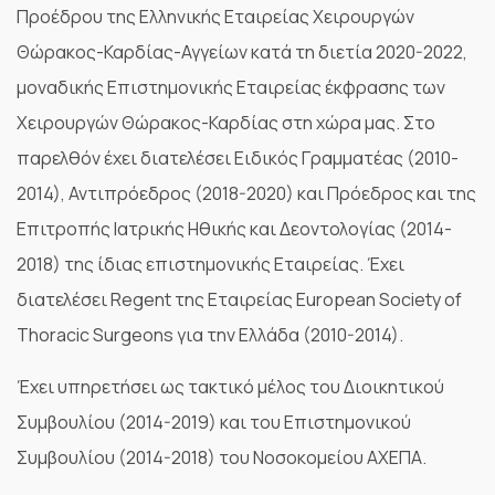
Προέδρου της Ελληνικής Εταιρείας Χειρουργών
Θώρακος-Καρδίας-Αγγείων κατά τη διετία 2020-2022,
μοναδικής Επιστημονικής Εταιρείας έκφρασης των
Χειρουργών Θώρακος-Καρδίας στη χώρα μας. Στο
παρελθόν έχει διατελέσει Ειδικός Γραμματέας (2010-
2014), Αντιπρόεδρος (2018-2020) και Πρόεδρος και της
Επιτροπής Ιατρικής Ηθικής και Δεοντολογίας (2014-
2018) της ίδιας επιστημονικής Εταιρείας. Έχει
διατελέσει Regent της Εταιρείας European Society of
Thoracic Surgeons για την Ελλάδα (2010-2014).
Έχει υπηρετήσει ως τακτικό μέλος του Διοικητικού
Συμβουλίου (2014-2019) και του Επιστημονικού
Συμβουλίου (2014-2018) του Νοσοκομείου ΑΧΕΠΑ.