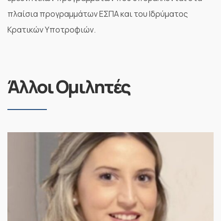
πλαίσια προγραμμάτων ΕΣΠΑ και του Ιδρύματος
Κρατικών Υποτροφιών.
Άλλοι Ομιλητές