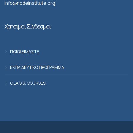
info@nodeinstitute.org
Χρήσιμοι Σύνδεσμοι
ΠΟΙΟΙ ΕΙΜΑΣΤΕ
ΕΚΠΑΙΔΕΥΤΙΚΟ ΠΡΟΓΡΑΜΜΑ
C.LA.S.S. COURSES