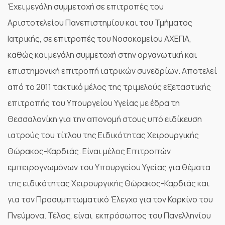
Έχει μεγάλη συμμετοχή σε επιτροπές του
Αριστοτελείου Πανεπιστημίου και του Τμήματος
Ιατρικής, σε επιτροπές του Νοσοκομείου ΑΧΕΠΑ,
καθώς και μεγάλη συμμετοχή στην οργανωτική και
επιστημονική επιτροπή ιατρικών συνεδρίων. Αποτελεί
από το 2011 τακτικό μέλος της τριμελούς εξεταστικής
επιτροπής του Υπουργείου Υγείας με έδρα τη
Θεσσαλονίκη για την απονομή στους υπό ειδίκευση
ιατρούς του τίτλου της Ειδικότητας Χειρουργικής
Θώρακος-Καρδιάς. Είναι μέλος Επιτροπών
εμπειρογνωμόνων του Υπουργείου Υγείας για θέματα
της ειδικότητας Χειρουργικής Θώρακος-Καρδιάς και
για τον Προσυμπτωματικό Έλεγχο για τον Καρκίνο του
Πνεύμονα. Τέλος, είναι εκπρόσωπος του Πανελληνίου