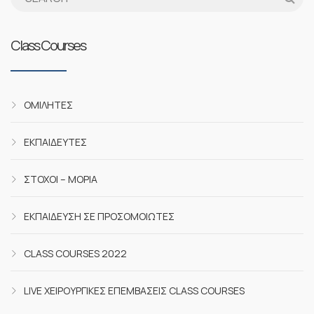
Class Courses
ΟΜΙΛΗΤΈΣ
ΕΚΠΑΙΔΕΥΤΈΣ
ΣΤΌΧΟΙ – ΜΌΡΙΑ
ΕΚΠΑΊΔΕΥΣΗ ΣΕ ΠΡΟΣΟΜΟΙΩΤΈΣ
CLASS COURSES 2022
LIVE ΧΕΙΡΟΥΡΓΙΚΈΣ ΕΠΕΜΒΆΣΕΙΣ CLASS COURSES