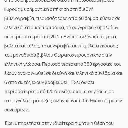
από 90 δημοσιεύσεις σε διεθνή περιοδικά μεγάλου
κύρους με σημαντική απήχηση στη διεθνή
βιβλιογραφία, περισσότερες από 40 δημοσιεύσεις σε
ελληνικά ιατρικά περιοδικά, τη συγγραφή κεφαλαίων
σε περισσότερα από 20 διεθνή και ελληνικά ιατρικά
βιβλία και τέλος, τη συγγραφή και επιμέλεια έκδοσης
του μοναδικού βιβλίου Θωρακοχειρουργικής στην
ελληνική γλώσσα. Περισσότερες από 350 εργασίες του
έχουν ανακοινωθεί σε διεθνή και ελληνικά συνέδρια και
6 από αυτές έχουν βραβευθεί. Έχει δώσει
περισσότερες από 120 διαλέξεις και εισηγήσεις σε
στρογγύλες τράπεζες ελληνικών και διεθνών ιατρικών
συνεδρίων.
Έχει υπηρετήσει στην ιδιαίτερα τιμητική θέση του