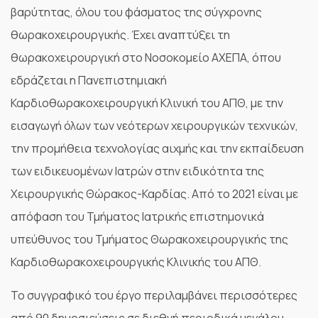
βαρύτητας, όλου του φάσματος της σύγχρονης
θωρακοχειρουργικής. Έχει αναπτύξει τη
θωρακοχειρουργική στο Νοσοκομείο ΑΧΕΠΑ, όπου
εδράζεται η Πανεπιστημιακή
Καρδιοθωρακοχειρουργική Κλινική του ΑΠΘ, με την
εισαγωγή όλων των νεότερων χειρουργικών τεχνικών,
την προμήθεια τεχνολογίας αιχμής και την εκπαίδευση
των ειδικευομένων Ιατρών στην ειδικότητα της
Χειρουργικής Θώρακος-Καρδίας. Από το 2021 είναι με
απόφαση του Τμήματος Ιατρικής επιστημονικά
υπεύθυνος του Τμήματος Θωρακοχειρουργικής της
Καρδιοθωρακοχειρουργικής Κλινικής του ΑΠΘ.
Το συγγραφικό του έργο περιλαμβάνει περισσότερες