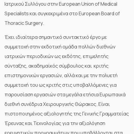
Ιατρικού Συλλόγου στην European Union of Medical
Specialists και συγκεκριμένα στο European Board of
Thoracic Surgery.
Έχει ιδιαίτερα σημαντικό συντακτικό έργο με
συμμετοχή στην εκδοτική ομάδα πολλών διεθνών
ιατρικών περιοδικών ως εκδότης, επιμελητής
σύνταξης, ακαδημαϊκός σύμβουλος και κριτής
επιστημονικών εργασιών, αλλά και με την πολυετή
συμμετοχή του ως κριτής στις υποβαλλόμενες για
παρουσίαση εργασιών στα μεγάλα ετήσια Ευρωπαικά
διεθνή συνέδρια Χειρουργικής Θώρακος. Είναι
πιστοποιημένος αξιολογητής της Γενικής Γραμματείας
Έρευνας και Τεχνολογίας για την αξιολόγηση
ερευνητικών προγραμμάτων που υποβάλλονται στα