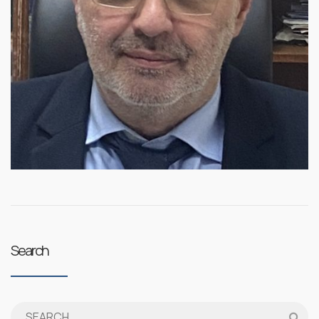
Search