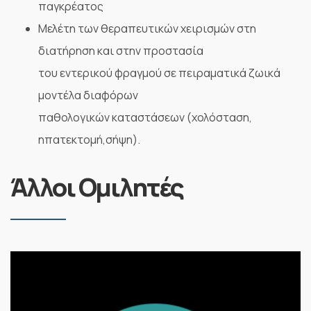
παγκρέατος
Μελέτη των θεραπευτικών χειρισμών στη
διατήρηση και στην προστασία
του εντερικού φραγμού σε πειραματικά ζωικά
μοντέλα διαφόρων
παθολογικών καταστάσεων (χολόσταση,
ηπατεκτομή,σήψη).
Άλλοι Ομιλητές