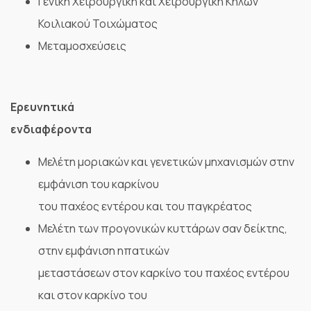
Γενική Χειρουργική και Χειρουργική Κηλών
Κοιλιακού Τοιχώματος
Μεταμοσχεύσεις
Ερευνητικά
ενδιαφέροντα
Μελέτη μοριακών και γενετικών μηχανισμών στην
εμφάνιση του καρκίνου
του παχέος εντέρου και του παγκρέατος
Μελέτη των προγονικών κυττάρων σαν δείκτης,
στην εμφάνιση ηπατικών
μεταστάσεων στον καρκίνο του παχέος εντέρου
και στον καρκίνο του