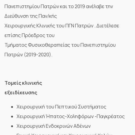
Πανεπιστημίου Πατρών και το 2019 ανέλαβε την
Διεύθυνση της Παν/κής
Χειρουργικής Κλινικής του ΠΓΝ Πατρών . Διετέλεσε
επίσης Πρόεδρος του
Τμήματος Φυσικοθεραπείας του Πανεπιστημίου
Πατρών (2019-2020).
Τομείς κλινικής
εξειδίκευσης
Χειρουργική του Πεπτικού Συστήματος
Χειρουργική Ήπατος-Χοληφόρων -Παγκρέατος
Χειρουργική Ενδοκρινών Αδένων