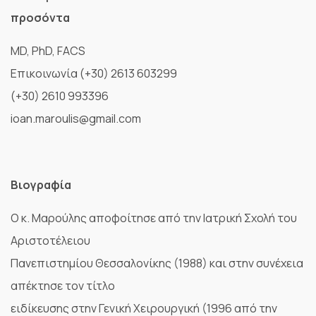
προσόντα
MD, PhD, FACS
Επικοινωνία (+30) 2613 603299
(+30) 2610 993396
ioan.maroulis@gmail.com
Βιογραφία
Ο κ. Μαρούλης αποφοίτησε από την Ιατρική Σχολή του
Αριστοτέλειου
Πανεπιστημίου Θεσσαλονίκης (1988) και στην συνέχεια
απέκτησε τον τίτλο
ειδίκευσης στην Γενική Χειρουργική (1996 από την