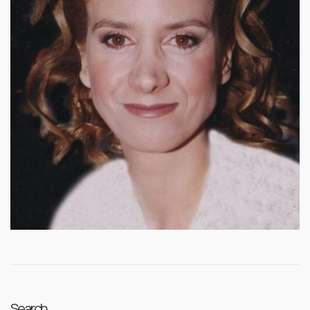
Search