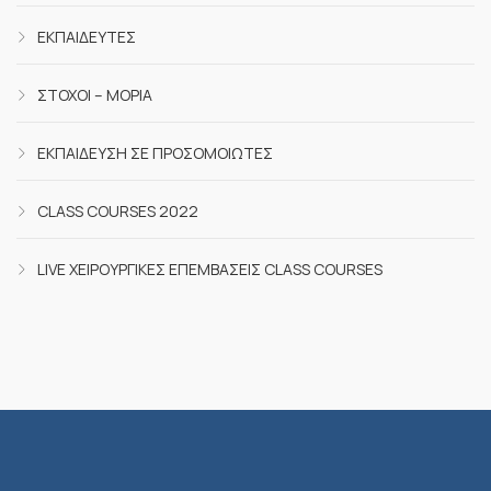
ΕΚΠΑΙΔΕΥΤΈΣ
ΣΤΌΧΟΙ – ΜΌΡΙΑ
ΕΚΠΑΊΔΕΥΣΗ ΣΕ ΠΡΟΣΟΜΟΙΩΤΈΣ
CLASS COURSES 2022
LIVE ΧΕΙΡΟΥΡΓΙΚΈΣ ΕΠΕΜΒΆΣΕΙΣ CLASS COURSES