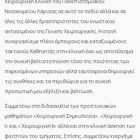
Χειρουργική Κλινική του Πανεπιστημιακού
Νοσοκομείου Λάρισας σε αυτό το πεδίο αλλά και σε
όλες τις άλλες δραστηριότητες του γνωστικού
αντικειμένου της Γενικής Χειρουργικής. Η στενή
συνεργασία με πλέον έμπειρους και καταξιωμένους
τακτικούς Καθηγητές στην κλινική έχει ως αποτέλεσμα
την συνεχή βελτιστοποίηση τόσο της ποιότητας των
παρεχομένων υπηρεσιών αλλά ταυτόχρονα δημιουργεί
τις συνθήκες και τα περιθώρια για τη συνεχή
προσωπική μου εξέλιξη και βελτίωση.
Συμμετέχω στη διδασκαλία των προπτυχιακών
μαθημάτων «Χειρουργική Σημειολογία», «Χειρουργική
Ι» και « Χειρουργική ΙΙ» αλλά και στην κλινική άσκηση των
φοιτητών του τμήματος. Επίσης, συμμετέχω ενεργά με