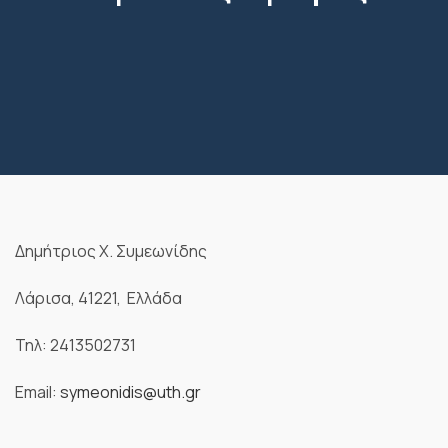
Δημήτριος Χ. Συμεωνίδης
Λάρισα, 41221, Ελλάδα
Τηλ: 2413502731
Email:
symeonidis@uth.gr