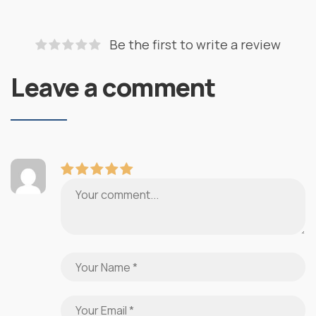
Be the first to write a review
Leave a comment