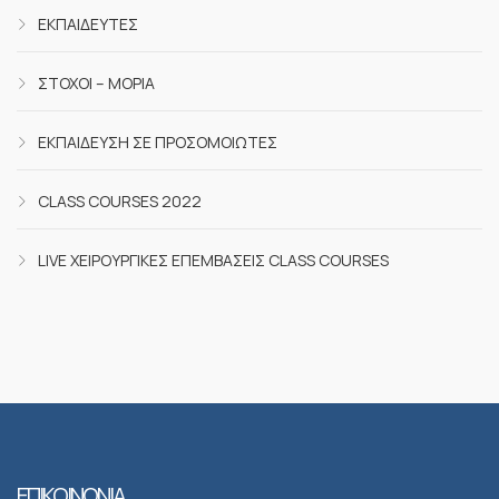
ΕΚΠΑΙΔΕΥΤΈΣ
ΣΤΌΧΟΙ – ΜΌΡΙΑ
ΕΚΠΑΊΔΕΥΣΗ ΣΕ ΠΡΟΣΟΜΟΙΩΤΈΣ
CLASS COURSES 2022
LIVE ΧΕΙΡΟΥΡΓΙΚΈΣ ΕΠΕΜΒΆΣΕΙΣ CLASS COURSES
ΕΠΙΚΟΙΝΩΝΙΑ