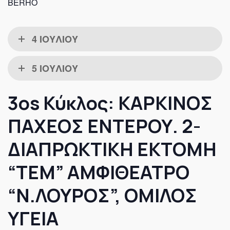
BERHO
4 ΙΟΥΛΙΟΥ
5 ΙΟΥΛΙΟΥ
3os Κύκλος: ΚΑΡΚΙΝΟΣ
ΠΑΧΕΟΣ ΕΝΤΕΡΟΥ. 2-
ΔΙΑΠΡΩΚΤΙΚΗ ΕΚΤΟΜΗ
“ΤΕΜ” ΑΜΦΙΘΕΑΤΡΟ
“Ν.ΛΟΥΡΟΣ”, ΟΜΙΛΟΣ
ΥΓΕΙΑ