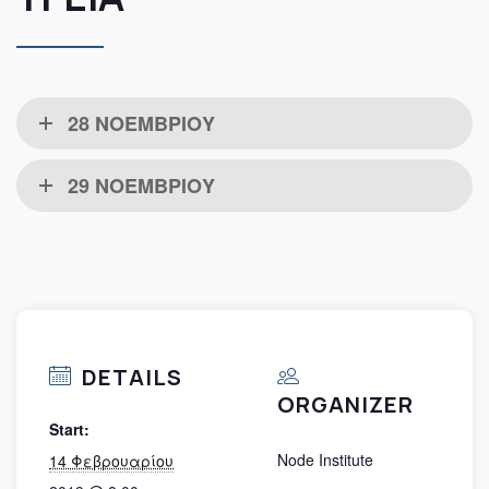
28 ΝΟΕΜΒΡΙΟΥ
29 ΝΟΕΜΒΡΙΟΥ
DETAILS
ORGANIZER
Start:
Node Institute
14 Φεβρουαρίου