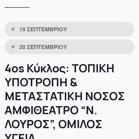
19 ΣΕΠΤΕΜΒΡΙΟΥ
20 ΣΕΠΤΕΜΒΡΙΟΥ
4os Κύκλος: ΤΟΠΙΚΗ
ΥΠΟΤΡΟΠΗ &
ΜΕΤΑΣΤΑΤΙΚΗ ΝΟΣΟΣ
ΑΜΦΙΘΕΑΤΡΟ “Ν.
ΛΟΥΡΟΣ”, ΟΜΙΛΟΣ
ΥΓΕΙΑ