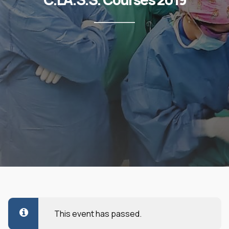
This event has passed.