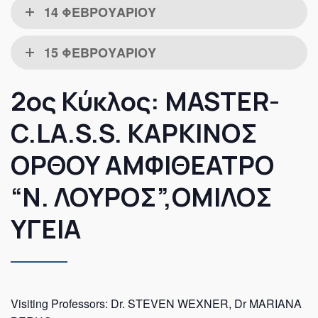
14 ΦΕΒΡΟΥΑΡΙΟΥ
15 ΦΕΒΡΟΥΑΡΙΟΥ
2ος Κύκλος: MASTER-
C.LA.S.S. ΚΑΡΚΙΝΟΣ
ΟΡΘΟΥ ΑΜΦΙΘΕΑΤΡΟ
“Ν. ΛΟΥΡΟΣ”,ΟΜΙΛΟΣ
ΥΓΕΙΑ
Visiting Professors: Dr. STEVEN WEXNER, Dr MARIANA