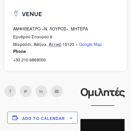
VENUE
ΑΜΦΙΘΕΑΤΡΟ «Ν. ΛΟΥΡΟΣ», ΜΗΤΕΡΑ
Ερυθρού Σταυρού 6
Μαρούσι, Αθήνα
,
Αττική
15123
+ Google Map
Phone
+30 210 6869000
Ομιλητές
ADD TO CALENDAR