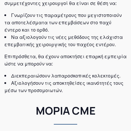
συμμετέχοντες χειρουργοί θα είναι σε θέση να:
Γνωρίζουν τις παραμέτρους που μεγιστοποιούν
τα αποτελέσματα των επεμβάσεων στο παχύ
έντερο και το ορθό.
Να αξιολογούν τις νέες μεθόδους της ελάχιστα
επεμβατικής χειρουργικής του παχέος εντέρου.
Επιπρόσθετα, θα έχουν αποκτήσει επαρκή εμπειρία
ώστε να μπορούν να:
Διεκπεραιώσουν λαπαροσκοπικές κολεκτομές.
Αξιολογήσουν τις αποκτηθείσες ικανότητές τους
μέσω των προσομοιωτών.
ΜΟΡΙΑ CME