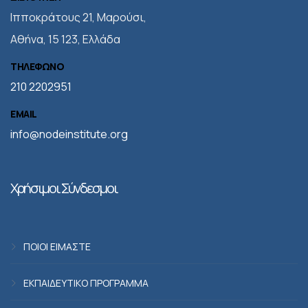
Iπποκράτους 21, Μαρούσι,
Αθήνα, 15 123, Ελλάδα
ΤΗΛΕΦΩΝΟ
210 2202951
EMAIL
info@nodeinstitute.org
Χρήσιμοι Σύνδεσμοι
ΠΟΙΟΙ ΕΙΜΑΣΤΕ
ΕΚΠΑΙΔΕΥΤΙΚΟ ΠΡΟΓΡΑΜΜΑ