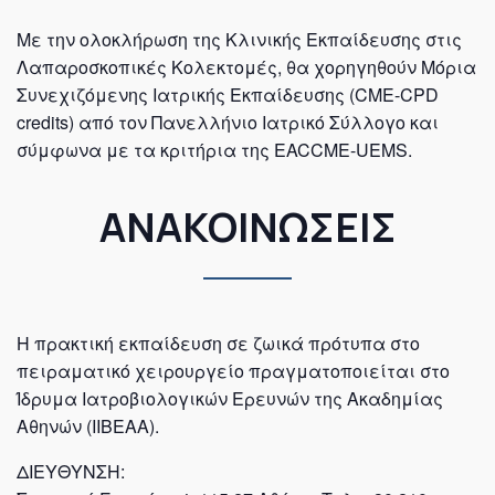
Με την ολοκλήρωση της Κλινικής Εκπαίδευσης στις
Λαπαροσκοπικές Κολεκτομές, θα χορηγηθούν Μόρια
Συνεχιζόμενης Ιατρικής Εκπαίδευσης (CME-CPD
credits) από τον Πανελλήνιο Ιατρικό Σύλλογο και
σύμφωνα με τα κριτήρια της EACCME-UEMS.
ΑΝΑΚΟΙΝΩΣΕΙΣ
Η πρακτική εκπαίδευση σε ζωικά πρότυπα στο
πειραματικό χειρουργείο πραγματοποιείται στο
Ίδρυμα Ιατροβιολογικών Ερευνών της Ακαδημίας
Αθηνών (ΙΙΒΕΑΑ).
ΔΙΕYΘΥΝΣΗ: