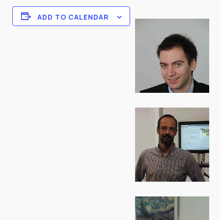
ADD TO CALENDAR