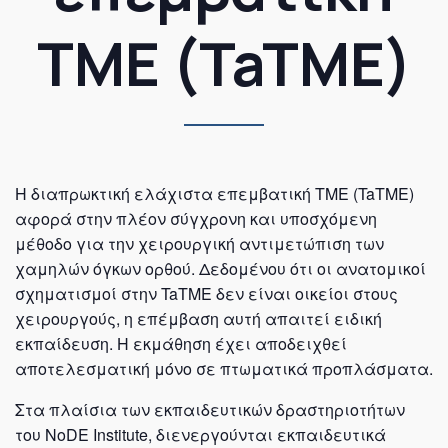
ΤΜΕ (TaTME)
Η διαπρωκτική ελάχιστα επεμβατική ΤΜΕ (TaTME)
αφορά στην πλέον σύγχρονη και υποσχόμενη
μέθοδο για την χειρουργική αντιμετώπιση των
χαμηλών όγκων ορθού. Δεδομένου ότι οι ανατομικοί
σχηματισμοί στην TaTME δεν είναι οικείοι στους
χειρουργούς, η επέμβαση αυτή απαιτεί ειδική
εκπαίδευση. Η εκμάθηση έχει αποδειχθεί
αποτελεσματική μόνο σε πτωματικά προπλάσματα.
Στα πλαίσια των εκπαιδευτικών δραστηριοτήτων
του NoDE Institute, διενεργούνται εκπαιδευτικά