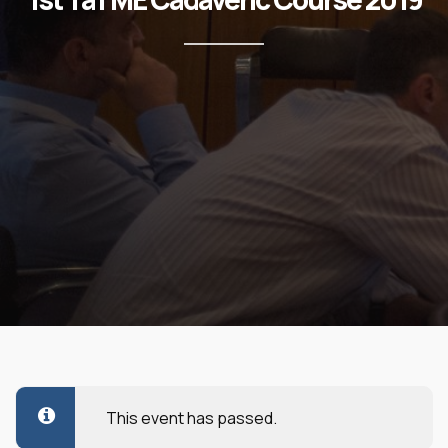
This event has passed.