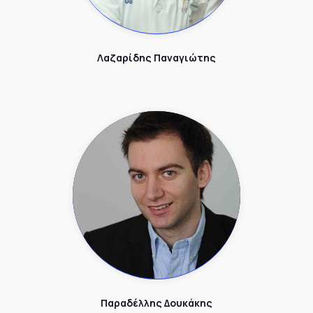
Λαζαρίδης Παναγιώτης
Παραδέλλης Δουκάκης