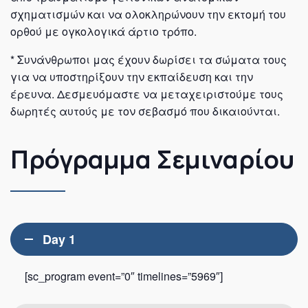
σχηματισμών και να ολοκληρώνουν την εκτομή του
ορθού με ογκολογικά άρτιο τρόπο.
* Συνάνθρωποι μας έχουν δωρίσει τα σώματα τους
για να υποστηρίξουν την εκπαίδευση και την
έρευνα. Δεσμευόμαστε να μεταχειριστούμε τους
δωρητές αυτούς με τον σεβασμό που δικαιούνται.
Πρόγραμμα Σεμιναρίου
Day 1
[sc_program event=”0″ timelines=”5969″]