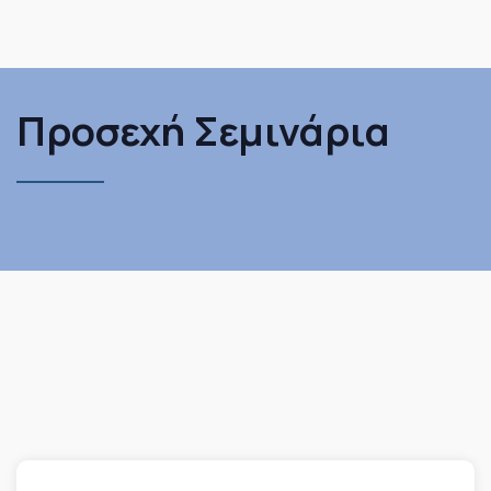
Προσεχή Σεμινάρια