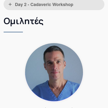
Day 2 - Cadaveric Workshop
Ομιλητές