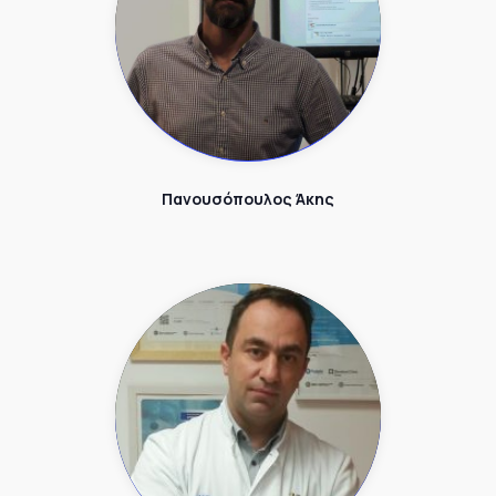
Πανουσόπουλος Άκης