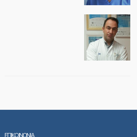
ΕΠΙΚΟΙΝΩΝΙΑ