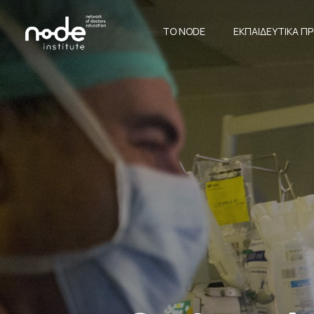
ΤΟ NODE
ΕΚΠΑΙΔΕΥΤΙΚΆ 