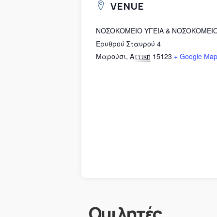
VENUE
ΝΟΣΟΚΟΜΕΙΟ ΥΓΕΙΑ & ΝΟΣΟΚΟΜΕΙ
Ερυθρού Σταυρού 4
Μαρούσι
,
Αττική
15123
+ Google Ma
Ομιλητές