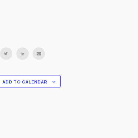
ADD TO CALENDAR