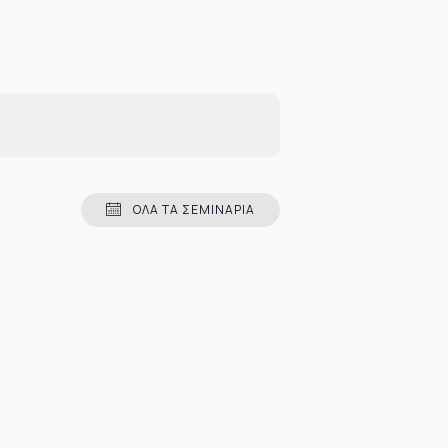
ΌΛΑ ΤΑ ΣΕΜΙΝΆΡΙΑ