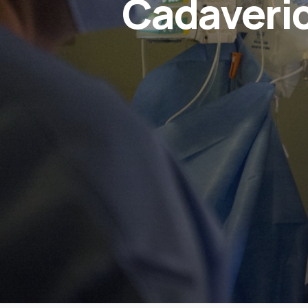
Cadaveric