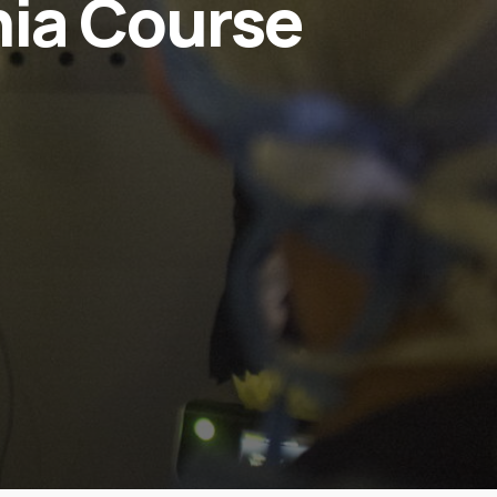
nia Course