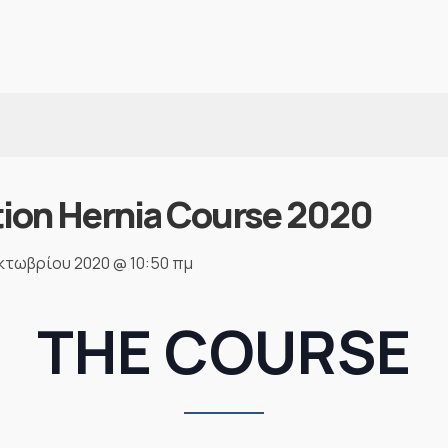
tion Hernia Course 2020
κτωβρίου 2020 @ 10:50 πμ
THE COURSE