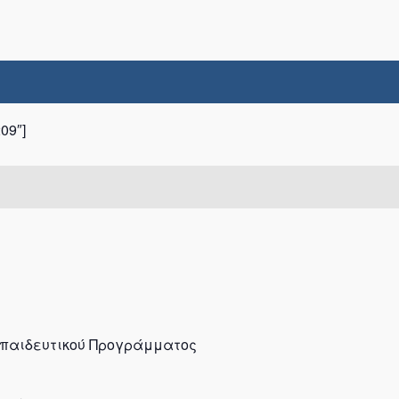
09″]
Εκπαιδευτικού Προγράμματος