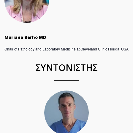
Mariana Berho MD
Chair of Pathology and Laboratory Medicine at Cleveland Clinic Florida, USA
ΣΥΝΤΟΝΙΣΤΗΣ