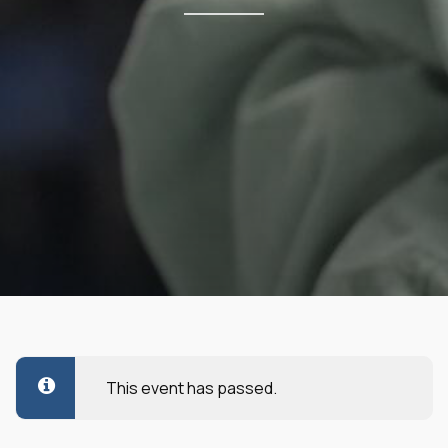
This event has passed.