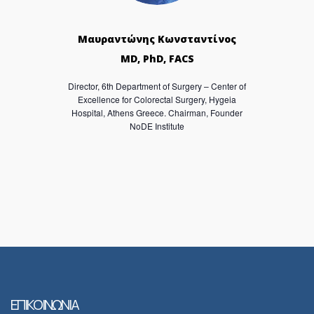
Μαυραντώνης Κωνσταντίνος
MD, PhD, FACS
Director, 6th Department of Surgery – Center of
Excellence for Colorectal Surgery, Hygeia
Hospital, Athens Greece. Chairman, Founder
NoDE Institute
ΕΠΙΚΟΙΝΩΝΙΑ