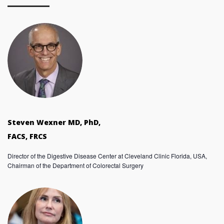
Steven Wexner MD, PhD,
FACS, FRCS
Director of the Digestive Disease Center at Cleveland Clinic Florida, USA,
Chairman of the Department of Colorectal Surgery