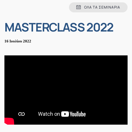
ΌΛΑ ΤΑ ΣΕΜΙΝΆΡΙΑ
MASTERCLASS 2022
16 Ιουλίου 2022