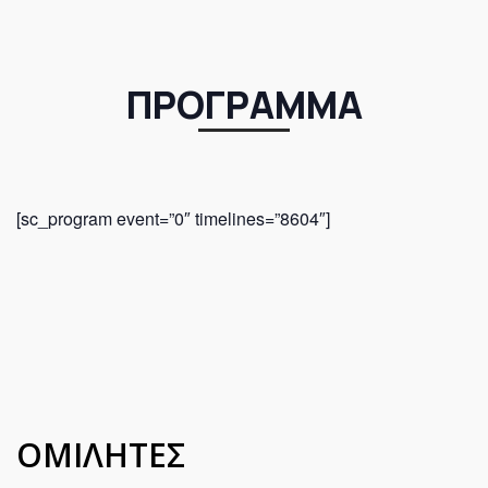
ΠΡΟΓΡΑΜΜΑ
[sc_program event=”0″ timelines=”8604″]
ΟΜΙΛΗΤΕΣ