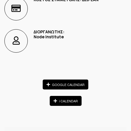
ΔΙΟΡΓΑΝΩΤΗΣ:
Node Institute
GOOGLE CALENDAR
i CALENDAR