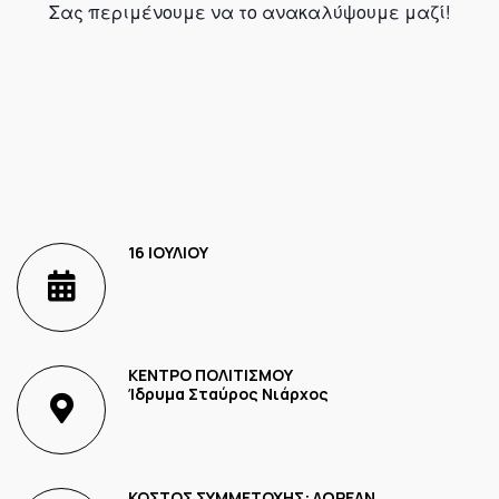
Σας περιμένουμε να το ανακαλύψουμε μαζί!
16 ΙΟΥΛΙΟΥ
ΚΕΝΤΡΟ ΠΟΛΙΤΙΣΜΟΥ
Ίδρυμα Σταύρος Νιάρχος
ΚΟΣΤΟΣ ΣΥΜΜΕΤΟΧΗΣ: ΔΩΡΕΑΝ