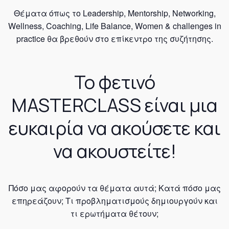
Θέματα όπως το Leadership, Mentorship, Νetworking,
Wellness, Coaching, Life Balance, Women & challenges in
practice θα βρεθούν στο επίκεντρο της συζήτησης.
Το φετινό
MASTERCLASS είναι μια
ευκαιρία να ακούσετε και
να ακουστείτε!
Πόσο μας αφορούν τα θέματα αυτά; Κατά πόσο μας
επηρεάζουν; Τι προβληματισμούς δημιουργούν και
τι ερωτήματα θέτουν;