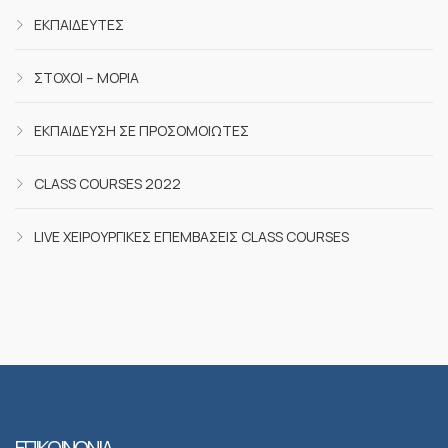
ΕΚΠΑΙΔΕΥΤΈΣ
ΣΤΌΧΟΙ – ΜΌΡΙΑ
ΕΚΠΑΊΔΕΥΣΗ ΣΕ ΠΡΟΣΟΜΟΙΩΤΈΣ
CLASS COURSES 2022
LIVE ΧΕΙΡΟΥΡΓΙΚΈΣ ΕΠΕΜΒΆΣΕΙΣ CLASS COURSES
ΕΠΙΚΟΙΝΩΝΙΑ