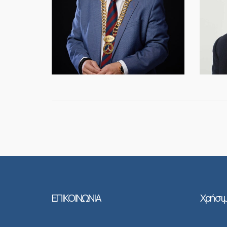
ΕΠΙΚΟΙΝΩΝΙΑ
Χρήσιμ