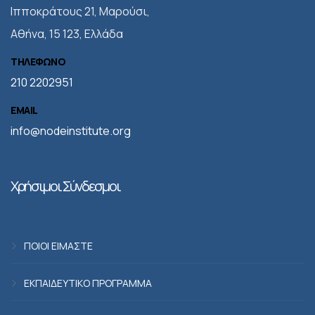
Iπποκράτους 21, Μαρούσι,
Αθήνα, 15 123, Ελλάδα
ΤΗΛΕΦΩΝΟ
210 2202951
EMAIL
info@nodeinstitute.org
Χρήσιμοι Σύνδεσμοι
ΠΟΙΟΙ ΕΙΜΑΣΤΕ
ΕΚΠΑΙΔΕΥΤΙΚΟ ΠΡΟΓΡΑΜΜΑ