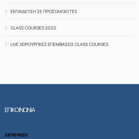
ΕΚΠΑΊΔΕΥΣΗ ΣΕ ΠΡΟΣΟΜΟΙΩΤΈΣ
CLASS COURSES 2022
LIVE ΧΕΙΡΟΥΡΓΙΚΈΣ ΕΠΕΜΒΆΣΕΙΣ CLASS COURSES
ΕΠΙΚΟΙΝΩΝΙΑ
ΔΙΕΥΘΥΝΣΗ