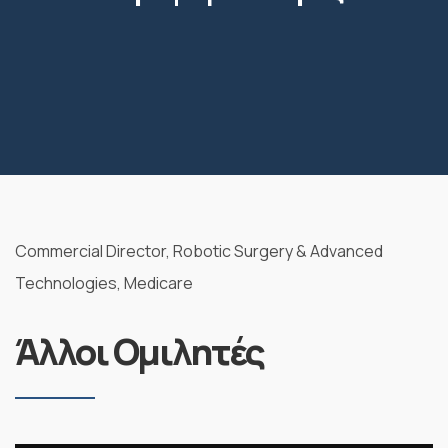
Commercial Director, Robotic Surgery & Advanced
Technologies, Medicare
Άλλοι Ομιλητές