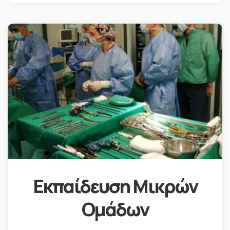
Εκπαίδευση Μικρών
Ομάδων