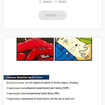
NIMDA
NEWS
DETAIL