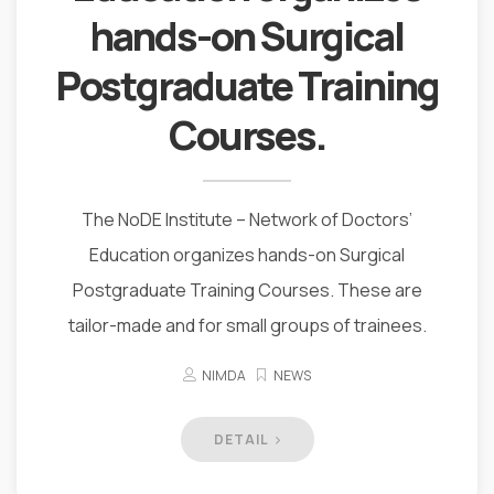
hands-on Surgical
Postgraduate Training
Courses.
The NoDE Institute – Network of Doctors’​
Education organizes hands-on Surgical
Postgraduate Training Courses. These are
tailor-made and for small groups of trainees.
NIMDA
NEWS
DETAIL