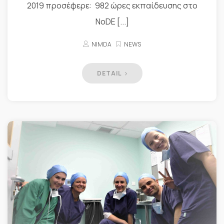
2019 προσέφερε: 982 ώρες εκπαίδευσης στο
NoDE [...]
NIMDA
NEWS
DETAIL