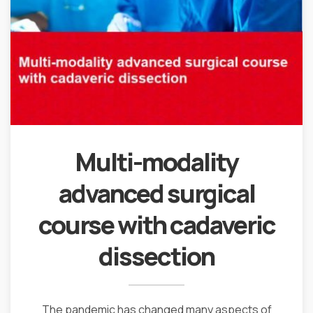
Multi-modality
advanced surgical
course with cadaveric
dissection
The pandemic has changed many aspects of