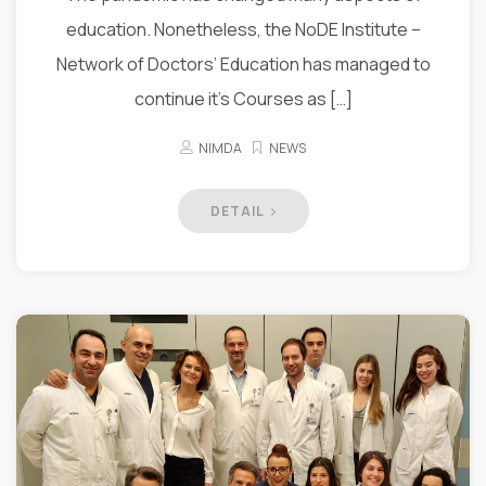
education. Nonetheless, the NoDE Institute –
Network of Doctors’​ Education has managed to
continue it’s Courses as […]
NIMDA
NEWS
DETAIL