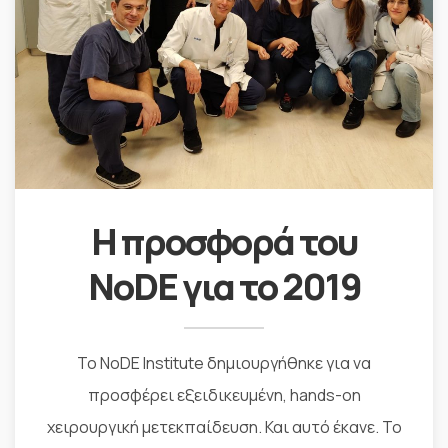
Η προσφορά του
NoDE για το 2019
Το NoDE Institute δημιουργήθηκε για να
προσφέρει εξειδικευμένη, hands-on
χειρουργική μετεκπαίδευση. Και αυτό έκανε. Το