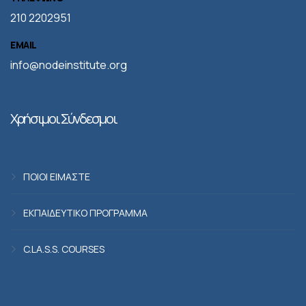
210 2202951
EMAIL
info@nodeinstitute.org
Χρήσιμοι Σύνδεσμοι
ΠΟΙΟΙ ΕΙΜΑΣΤΕ
ΕΚΠΑΙΔΕΥΤΙΚΟ ΠΡΟΓΡΑΜΜΑ
C.LA.S.S. COURSES