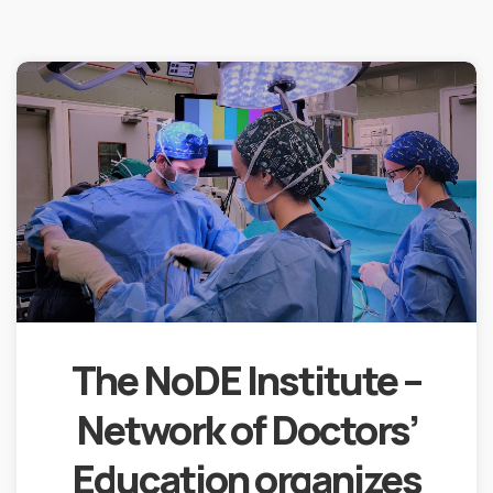
The NoDE Institute –
Network of Doctors’​
Education organizes