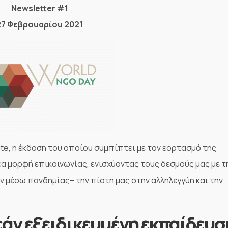
Newsletter #1
27 Φεβρουαρίου 2021
ute, η έκδοση του οποίου συμπίπτει με τον εορτασμό της
έα μορφή επικοινωνίας, ενισχύοντας τους δεσμούς μας με τ
ν μέσω πανδημίας– την πίστη μας στην αλληλεγγύη και την
άν εξειδικευμένη εκπαίδευσ