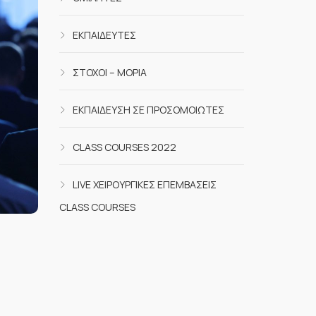
ΕΚΠΑΙΔΕΥΤΈΣ
ΣΤΌΧΟΙ – ΜΌΡΙΑ
ΕΚΠΑΊΔΕΥΣΗ ΣΕ ΠΡΟΣΟΜΟΙΩΤΈΣ
CLASS COURSES 2022
LIVE ΧΕΙΡΟΥΡΓΙΚΈΣ ΕΠΕΜΒΆΣΕΙΣ
CLASS COURSES