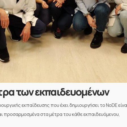
τρα των εκπαιδευομένων
ουργικής εκπαίδευσης που έχει δημιουργήσει το NoDE είνα
και προσαρμοσμένα στα μέτρα του κάθε εκπαιδευόμενου,