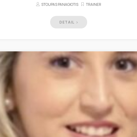
STOUPAS PANAGIOTIS
TRAINER
DETAIL