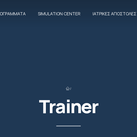
ΠΡΟΓΡΆΜΜΑΤΑ
SIMULATION CENTER
ΙΑΤΡΙΚΈΣ ΑΠΟΣΤΟΛΈΣ
/
Trainer