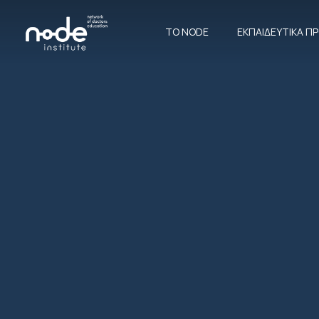
ΤΟ NODE
ΕΚΠΑΙΔΕΥΤΙΚΆ 