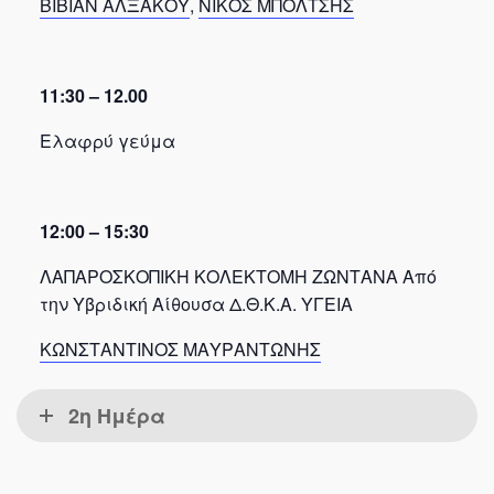
ΒΙΒΙΑΝ ΑΛΞΑΚΟΥ
,
ΝΙΚΟΣ ΜΠΟΛΤΣΗΣ
11:30 – 12.00
Ελαφρύ γεύμα
12:00 – 15:30
ΛΑΠΑΡΟΣΚΟΠΙΚΗ ΚΟΛΕΚΤΟΜΗ ΖΩΝΤΑΝΑ Από
την Υβριδική Αίθουσα Δ.Θ.Κ.Α. ΥΓΕΙΑ
ΚΩΝΣΤΑΝΤΙΝΟΣ ΜΑΥΡΑΝΤΩΝΗΣ
2η Ημέρα