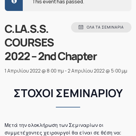
This event has passed.
C.LA.S.S.
ΌΛΑ ΤΑ ΣΕΜΙΝΆΡΙΑ
COURSES
2022 – 2nd Chapter
1 Απριλίου 2022 @ 8:00 πμ
-
2 Απριλίου 2022 @ 5:00 μμ
ΣΤΟΧΟΙ ΣΕΜΙΝΑΡΙΟΥ
Μετά την ολοκλήρωση των Σεμιναρίων οι
συμμετέχοντες χειρουργοί θα είναι σε θέση να: