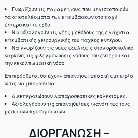
Γνωρίζουν τις παραμέτρους που μεγιστοποιούν
τα αποτελέσματα των επεμβάσεων στο παχύ
έντερο και το ορθό.
Να αξιολογούν τις νέες μεθόδους της ελάχιστα
επεμβατικής χειρουργικής του παχέος εντέρου.
Να γνωρίζουν τις νέες εξελίξεις στον ορθοκολικό
καρκίνο, τις φλεγμονώδεις νόσους του εντέρου και
την εκκολπωματική νόσο.
Επιπρόσθετα, θα έχουν αποκτήσει επαρκή εμπειρία
ώστε να μπορούν να:
Διεκπεραιώσουν λαπαροσκοπικές κολεκτομές.
Αξιολογήσουν τις αποκτηθείσες ικανότητές τους
μέσω των προσομοιωτών.
ΔΙΟΡΓΑΝΩΣΗ –