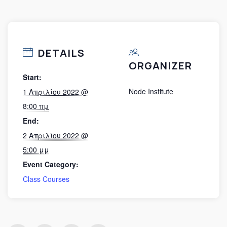
DETAILS
ORGANIZER
Start:
Node Institute
1 Απριλίου 2022 @
8:00 πμ
End:
2 Απριλίου 2022 @
5:00 μμ
Event Category:
Class Courses