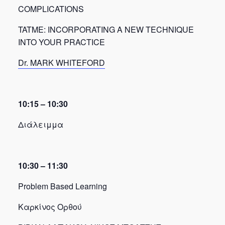
COMPLICATIONS
TATME: INCORPORATING A NEW TECHNIQUE
INTO YOUR PRACTICE
Dr. MARK WHITEFORD
10:15 – 10:30
Διάλειμμα
10:30 – 11:30
Problem Based Learning
Καρκίνος Ορθού