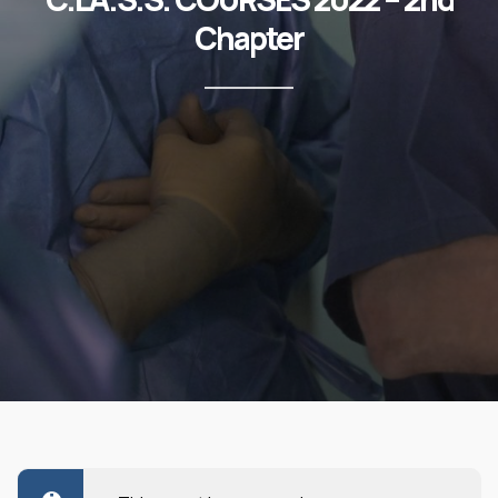
Chapter