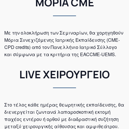
ΜΟΡΙΑ CME
Με την ολοκλήρωση των Σεμιναρίων, θα χορηγηθούν
Μόρια Συνεχιζόμενης Ιατρικής Εκπαίδευσης (CME-
CPD credits) από τον Πανελλήνιο Ιατρικό Σύλλογο
και σύμφωνα με τα κριτήρια της EACCME-UEMS.
LIVE ΧΕΙΡΟΥΡΓΕΙΟ
Στο τέλος κάθε ημέρας θεωρητικής εκπαίδευσης, θα
διενεργείται ζωντανά λαπαροσκοπική εκτομή
παχέος εντέρου ή ορθού με διαδραστική συζήτηση
μεταξύ χειρουργικής αίθουσας και αμφιθεάτρου.