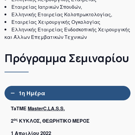
Εταιρείας Ιατρικών Σπουδών,
Ελληνικής Εταιρείας Κολοπρωκτολογίας,
Εταιρείας Χειρουργικής Ογκολογίας
Ελληνικής Εταιρείας Ενδοσκοπικής Χειρουργικής
και Άλλων Επεμβατικών Τεχνικών
Πρόγραμμα Σεμιναρίου
1η Ημέρα
TaTME
MasterC
.LA.S.S.
ος
2
ΚΥΚΛΟΣ, ΘΕΩΡΗΤΙΚΟ ΜΕΡΟΣ
1 Απριλίου 2022