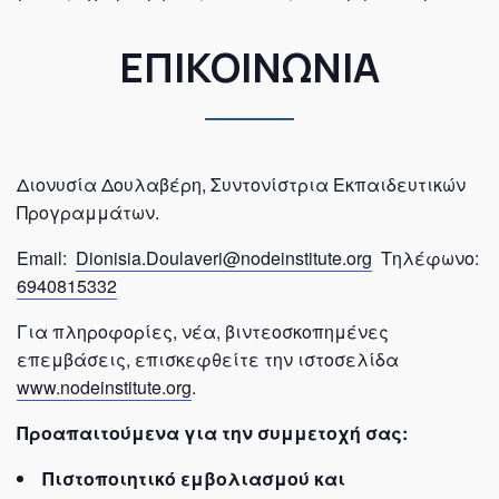
ΕΠΙΚΟΙΝΩΝΙΑ
Διονυσία Δουλαβέρη, Συντονίστρια Εκπαιδευτικών
Προγραμμάτων.
Email:
Dionisia.Doulaveri@nodeinstitute.org
Τηλέφωνο:
6940815332
Για πληροφορίες, νέα, βιντεοσκοπημένες
επεμβάσεις, επισκεφθείτε την ιστοσελίδα
www.nodeinstitute.org
.
Προαπαιτούμενα για την συμμετοχή σας:
Πιστοποιητικό εμβολιασμού και