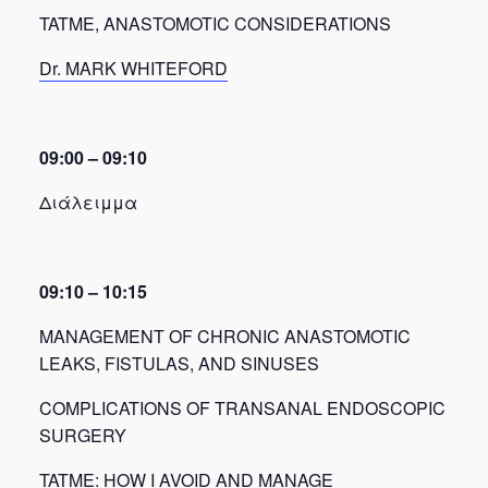
TATME, ANASTOMOTIC CONSIDERATIONS
Dr. MARK WHITEFORD
09:00 – 09:10
Διάλειμμα
09:10 – 10:15
MANAGEMENT OF CHRONIC ANASTOMOTIC
LEAKS, FISTULAS, AND SINUSES
COMPLICATIONS OF TRANSANAL ENDOSCOPIC
SURGERY
TATME: HOW I AVOID AND MANAGE