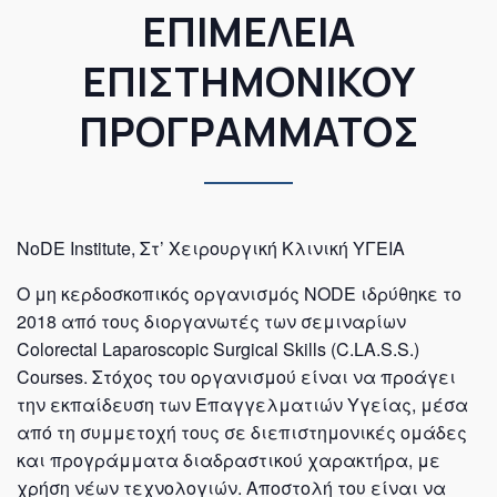
ΕΠΙΜΕΛΕΙΑ
ΕΠΙΣΤΗΜΟΝΙΚΟΥ
ΠΡΟΓΡΑΜΜΑΤΟΣ
NoDE Institute, Στ’ Χειρουργική Κλινική ΥΓΕΙΑ
Ο μη κερδοσκοπικός οργανισμός NODE ιδρύθηκε το
2018 από τους διοργανωτές των σεμιναρίων
Colorectal Laparoscopic Surgical Skills (C.LA.S.S.)
Courses. Στόχος του οργανισμού είναι να προάγει
την εκπαίδευση των Επαγγελματιών Υγείας, μέσα
από τη συμμετοχή τους σε διεπιστημονικές ομάδες
και προγράμματα διαδραστικού χαρακτήρα, με
χρήση νέων τεχνολογιών. Αποστολή του είναι να