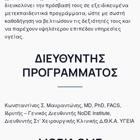
διευκολύνει την πρόσβασή τους σε εξειδικευμένα
μετεκπαιδευτικά προγράμματα, ώστε με σωστή
καθοδήγηση να βελτιώσουν τις δεξιότητές τους και
να παρέχουν υψηλότερου επιπέδου υπηρεσίες
υγείας.
ΔΙΕΥΘΥΝΤΗΣ
ΠΡΟΓΡΑΜΜΑΤΟΣ
Κωνσταντίνος Σ. Μαυραντώνης, MD, PhD, FACS,
Ιδρυτής – Γενικός Διευθυντής NoDE Institute,
Διευθυντής Στ’ Χειρουργικής Κλινικής Δ.Θ.Κ.Α. ΥΓΕΙΑ