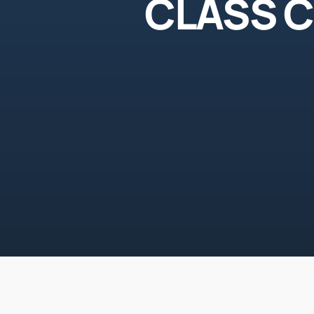
CLASS Co