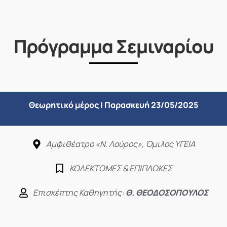
Πρόγραμμα Σεμιναρίου
Θεωρητικό μέρος | Παρασκευή 23/05/2025
Αμφιθέατρο «Ν. Λούρος», Όμιλος ΥΓΕΙΑ
ΚΟΛΕΚΤΟΜΕΣ & ΕΠΙΠΛΟΚΕΣ
Επισκέπτης Καθηγητής:
Θ. ΘΕΟΔΟΣΟΠΟΥΛΟΣ