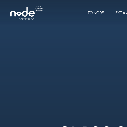
ΤΟ NODE
ΕΚΠΑΙ