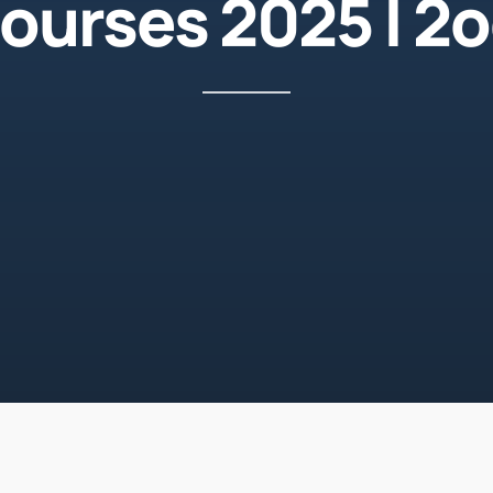
urses 2025 | 2