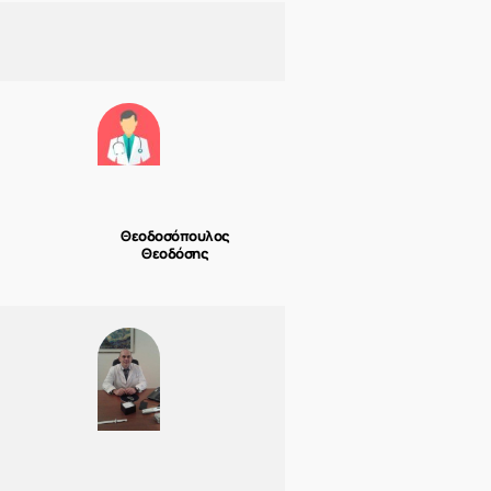
Θεοδοσόπουλος
Θεοδόσης