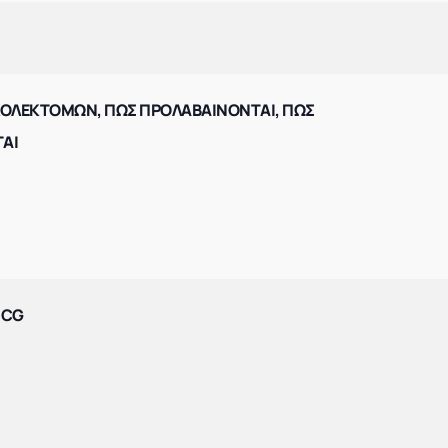
ΚΟΛΕΚΤΟΜΩΝ, ΠΩΣ ΠΡΟΛΑΒΑΙΝΟΝΤΑΙ, ΠΩΣ
ΑΙ
ICG