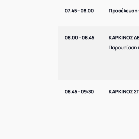
07.45 – 08.00
Προσέλευση 
08.00 – 08.45
ΚΑΡΚΙΝΟΣ ΔΕ
Παρουσίαση 
08.45 – 09:30
ΚΑΡΚΙΝΟΣ Σ