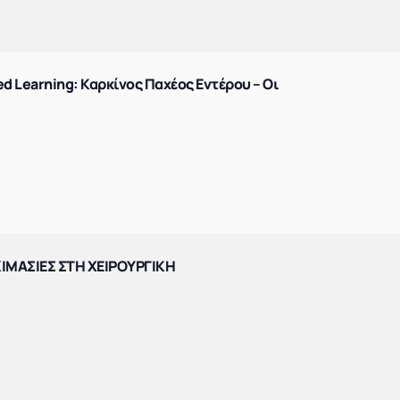
d Learning: Καρκίνος Παχέος Εντέρου – Οι
ΙΜΑΣΙΕΣ ΣΤΗ ΧΕΙΡΟΥΡΓΙΚΗ