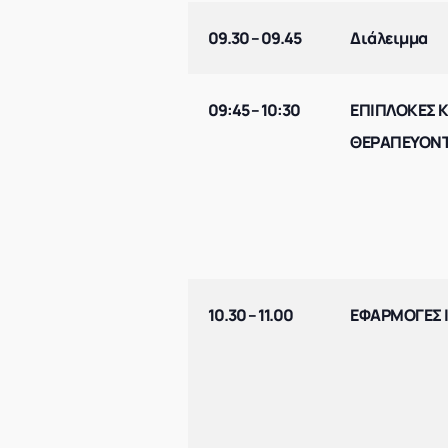
09.30 – 09.45
Διάλειμμα
09:45 – 10:30
ΕΠΙΠΛΟΚΕΣ 
ΘΕΡΑΠΕΥΟΝΤ
10.30 – 11.00
ΕΦΑΡΜΟΓΕΣ 