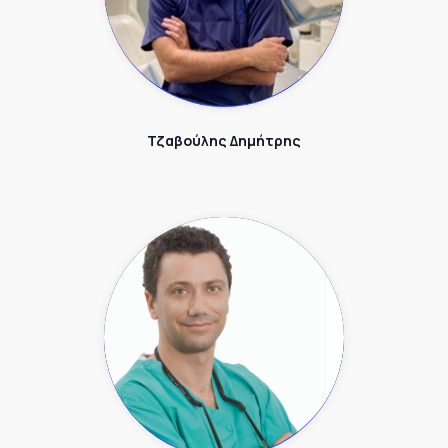
Τζαβούλης Δημήτρης