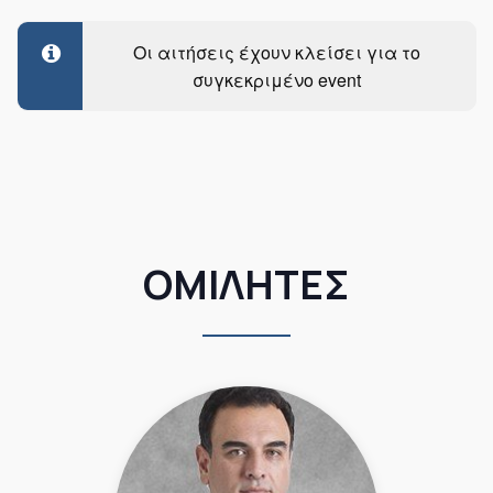
Οι αιτήσεις έχουν κλείσει για το
συγκεκριμένο event
ΟΜΙΛΗΤΕΣ