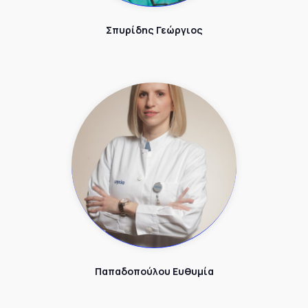
Σπυρίδης Γεώργιος
Παπαδοπούλου Ευθυμία