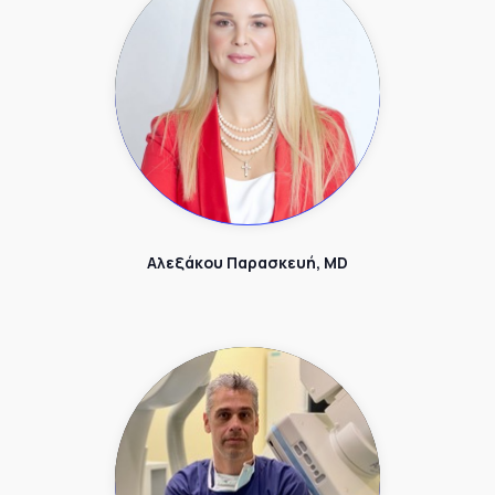
Αλεξάκου Παρασκευή, MD