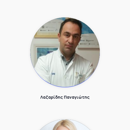
Λαζαρίδης Παναγιώτης