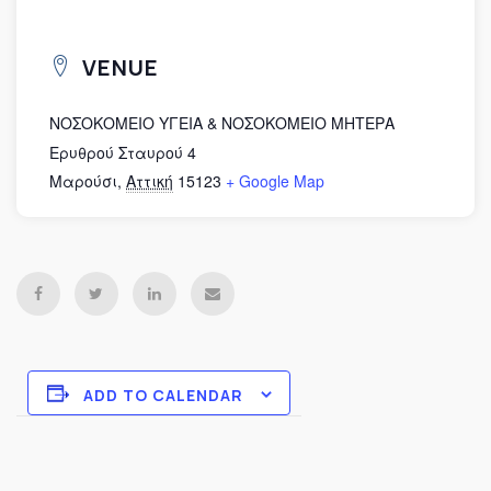
VENUE
ΝΟΣΟΚΟΜΕΙΟ ΥΓΕΙΑ & ΝΟΣΟΚΟΜΕΙΟ ΜΗΤΕΡΑ
Ερυθρού Σταυρού 4
Μαρούσι
,
Αττική
15123
+ Google Map
ADD TO CALENDAR