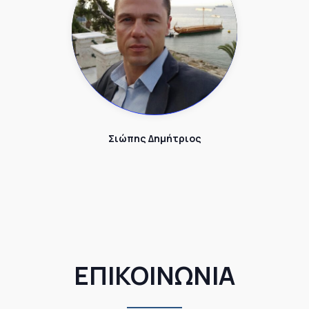
Σιώπης Δημήτριος
ΕΠΙΚΟΙΝΩΝΙΑ