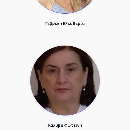
Γεβρέκη Ελευθερία
Καλυβα Φωτεινή