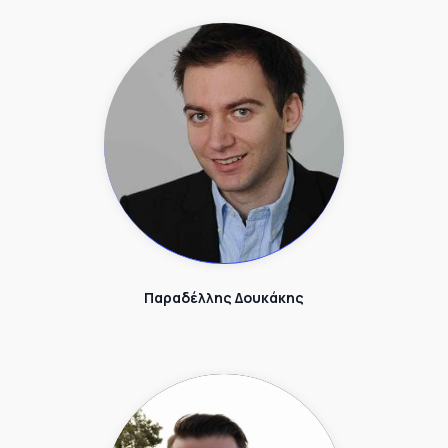
Παραδέλλης Δουκάκης