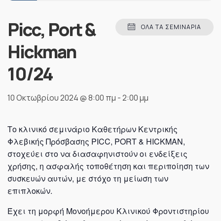
Picc, Port &
ΌΛΑ ΤΑ ΣΕΜΙΝΆΡΙΑ
Hickman
10/24
10 Οκτωβρίου 2024 @ 8:00 πμ
-
2:00 μμ
Το κλινικό σεμινάριο Καθετήρων Κεντρικής
Φλεβικής Πρόσβασης PICC, PORT & HICKMAN,
στοχεύει στο να διασαφηνιστούν οι ενδείξεις
χρήσης, η ασφαλής τοποθέτηση και περιποίηση των
συσκευών αυτών, με στόχο τη μείωση των
επιπλοκών.
Έχει τη μορφή Μονοήμερου Κλινικού Φροντιστηρίου