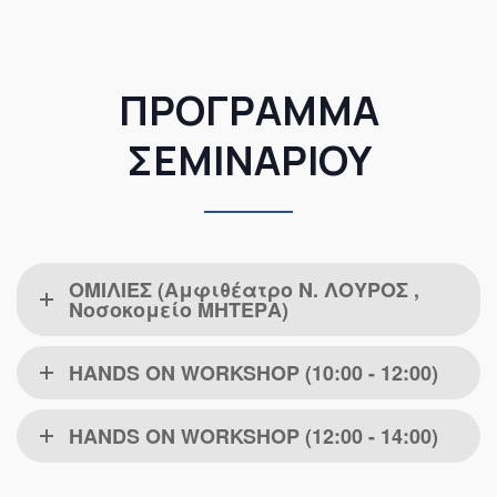
ΠΡΟΓΡΑΜΜΑ
ΣΕΜΙΝΑΡΙΟΥ
ΟΜΙΛΙΕΣ (Αμφιθέατρο Ν. ΛΟΥΡΟΣ ,
Νοσοκομείο ΜΗΤΕΡΑ)
HANDS ON WORKSHOP (10:00 - 12:00)
HANDS ON WORKSHOP (12:00 - 14:00)