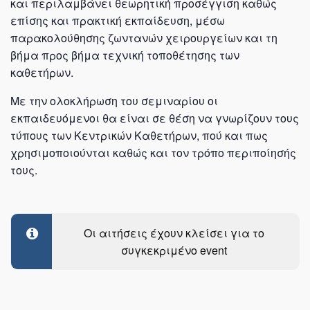
και περιλαμβάνει θεωρητική προσέγγιση καθώς
επίσης και πρακτική εκπαίδευση, μέσω
παρακολούθησης ζωντανών χειρουργείων και τη
βήμα προς βήμα τεχνική τοποθέτησης των
καθετήρων.
Με την ολοκλήρωση του σεμιναρίου οι
εκπαιδευόμενοι θα είναι σε θέση να γνωρίζουν τους
τύπους των Κεντρικών Καθετήρων, πού και πως
χρησιμοποιούνται καθώς και τον τρόπο περιποίησής
τους.
Οι αιτήσεις έχουν κλείσει για το
συγκεκριμένο event