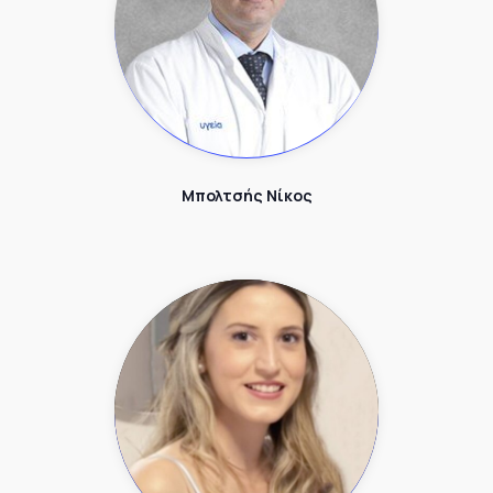
Μπολτσής Νίκος